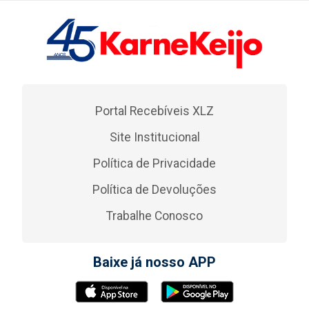
Portal Recebíveis XLZ
Site Institucional
Política de Privacidade
Política de Devoluções
Trabalhe Conosco
Baixe já nosso APP