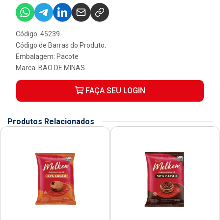
Código: 45239
Código de Barras do Produto:
Embalagem: Pacote
Marca:
BAO DE MINAS
FAÇA SEU LOGIN
Produtos Relacionados