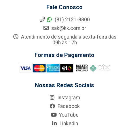
Fale Conosco
(81) 2121-8800
sak@kk.com.br
Atendimento de segunda a sexta-feira das
09h às 17h
Formas de Pagamento
Nossas Redes Sociais
Instagram
Facebook
YouTube
Linkedin