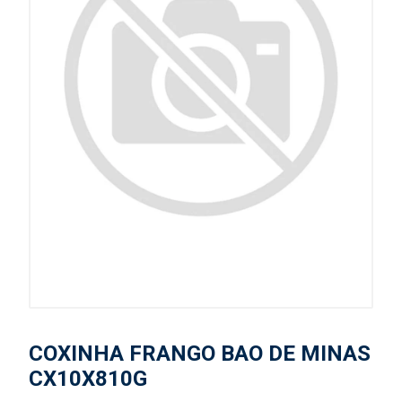
COXINHA FRANGO BAO DE MINAS
CX10X810G