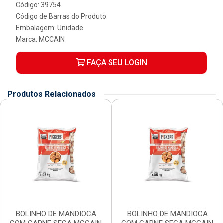
Código: 39754
Código de Barras do Produto:
Embalagem: Unidade
Marca:
MCCAIN
FAÇA SEU LOGIN
Produtos Relacionados
BOLINHO DE MANDIOCA
BOLINHO DE MANDIOCA