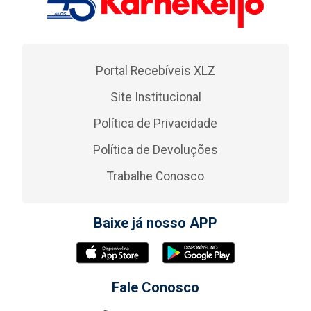
Portal Recebíveis XLZ
Site Institucional
Política de Privacidade
Política de Devoluções
Trabalhe Conosco
Baixe já nosso APP
Fale Conosco