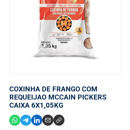
COXINHA DE FRANGO COM
REQUEIJAO MCCAIN PICKERS
CAIXA 6X1,05KG