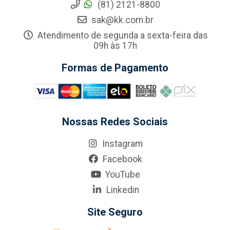
(81) 2121-8800
sak@kk.com.br
Atendimento de segunda a sexta-feira das
09h às 17h
Formas de Pagamento
Nossas Redes Sociais
Instagram
Facebook
YouTube
Linkedin
Site Seguro