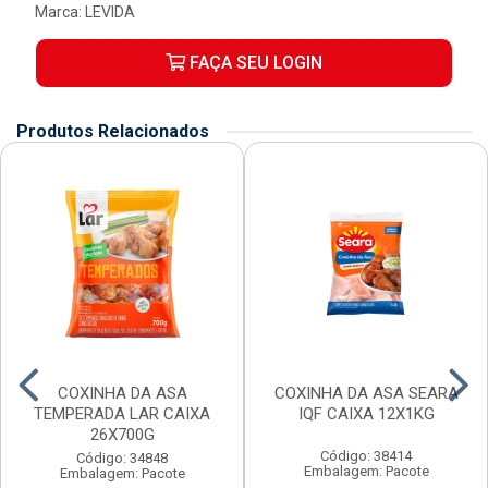
Marca:
LEVIDA
FAÇA SEU LOGIN
Produtos Relacionados
COXINHA DA ASA
COXINHA DA ASA SEARA
TEMPERADA LAR CAIXA
IQF CAIXA 12X1KG
26X700G
Código: 38414
Código: 34848
Embalagem: Pacote
Embalagem: Pacote