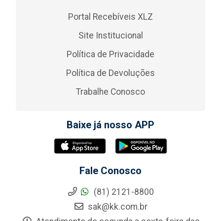
Portal Recebíveis XLZ
Site Institucional
Política de Privacidade
Política de Devoluções
Trabalhe Conosco
Baixe já nosso APP
Fale Conosco
(81) 2121-8800
sak@kk.com.br