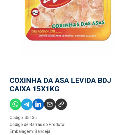
COXINHA DA ASA LEVIDA BDJ
CAIXA 15X1KG
Código: 35135
Código de Barras do Produto:
Embalagem: Bandeja