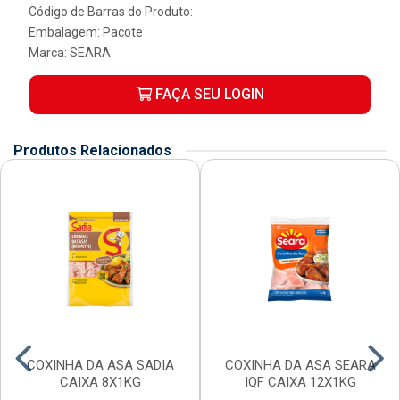
Código de Barras do Produto:
Embalagem: Pacote
Marca:
SEARA
FAÇA SEU LOGIN
Produtos Relacionados
COXINHA DA ASA SADIA
COXINHA DA ASA SEARA
CAIXA 8X1KG
IQF CAIXA 12X1KG