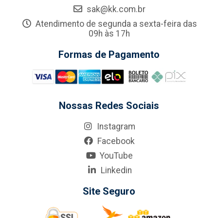
sak@kk.com.br
Atendimento de segunda a sexta-feira das
09h às 17h
Formas de Pagamento
Nossas Redes Sociais
Instagram
Facebook
YouTube
Linkedin
Site Seguro