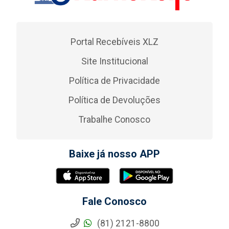
Portal Recebíveis XLZ
Site Institucional
Política de Privacidade
Política de Devoluções
Trabalhe Conosco
Baixe já nosso APP
Fale Conosco
(81) 2121-8800