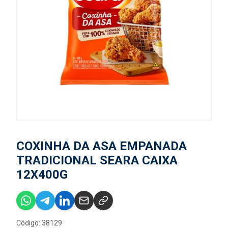
COXINHA DA ASA EMPANADA
TRADICIONAL SEARA CAIXA
12X400G
Código: 38129