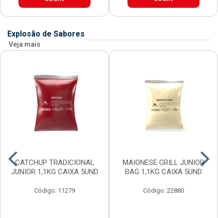
Explosão de Sabores
Veja mais
CATCHUP TRADICIONAL
MAIONESE GRILL JUNIOR
JUNIOR 1,1KG CAIXA 5UND
BAG 1,1KG CAIXA 5UND
Código: 11279
Código: 22880