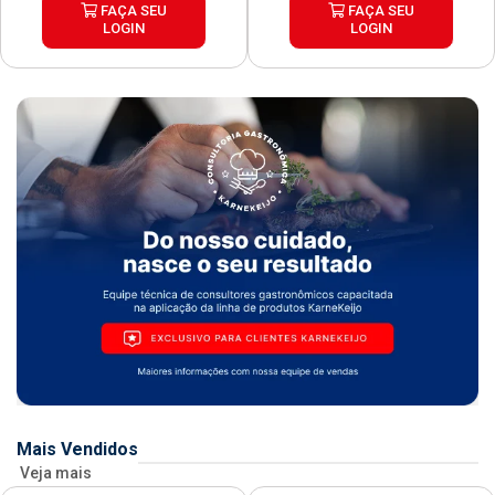
FAÇA SEU
FAÇA SEU
LOGIN
LOGIN
Mais Vendidos
Veja mais