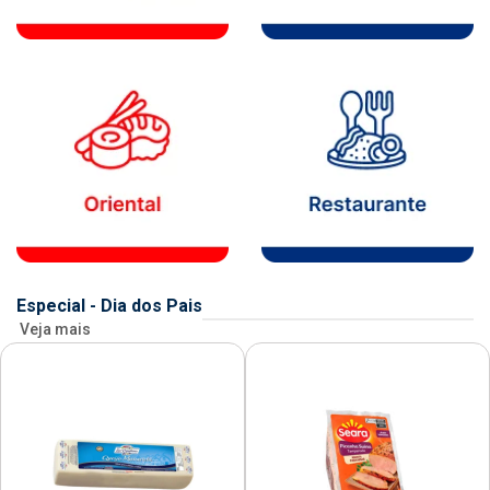
Especial - Dia dos Pais
Veja mais