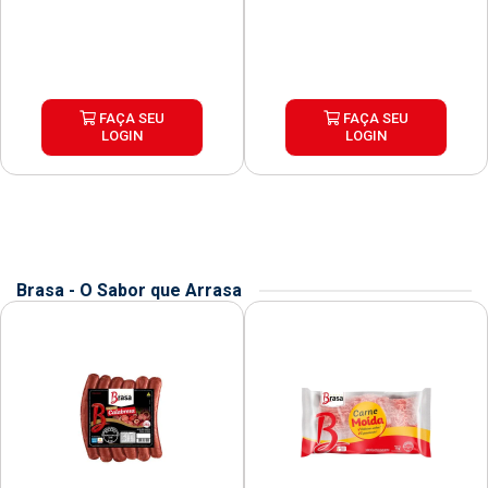
FAÇA SEU
FAÇA SEU
LOGIN
LOGIN
Brasa - O Sabor que Arrasa