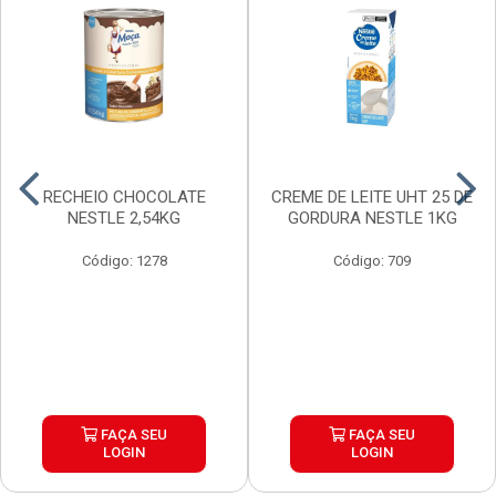
RECHEIO CHOCOLATE
CREME DE LEITE UHT 25 DE
NESTLE 2,54KG
GORDURA NESTLE 1KG
Código: 1278
Código: 709
FAÇA SEU
FAÇA SEU
LOGIN
LOGIN