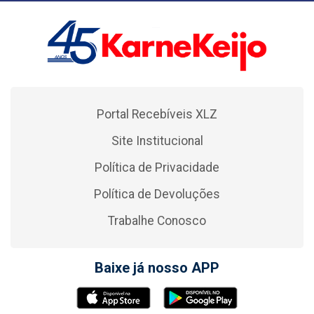
Portal Recebíveis XLZ
Site Institucional
Política de Privacidade
Política de Devoluções
Trabalhe Conosco
Baixe já nosso APP