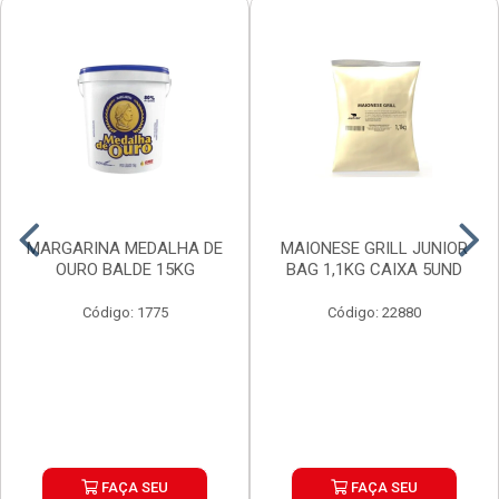
MARGARINA MEDALHA DE
MAIONESE GRILL JUNIOR
OURO BALDE 15KG
BAG 1,1KG CAIXA 5UND
Código: 1775
Código: 22880
FAÇA SEU
FAÇA SEU