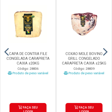
CAPA DE CONTRA FILE
COXAO MOLE BOVINO
CONGELADA CARAPRETA
GRILL CONGELADO
CAIXA ±20KG
CARAPRETA CAIXA ±25KG
Código: 28836
Código: 28839
Produto de peso variável
Produto de peso variável
FAÇA SEU
FAÇA SEU
LOGIN
LOGIN