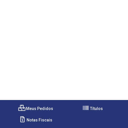
Meus Pedidos
Títulos
Notas Fiscais