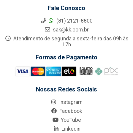
Fale Conosco
(81) 2121-8800
sak@kk.com.br
Atendimento de segunda a sexta-feira das 09h às
17h
Formas de Pagamento
Nossas Redes Sociais
Instagram
Facebook
YouTube
Linkedin