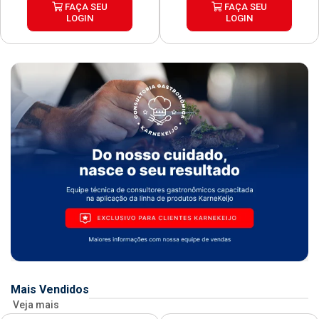
FAÇA SEU
FAÇA SEU
LOGIN
LOGIN
Mais Vendidos
Veja mais