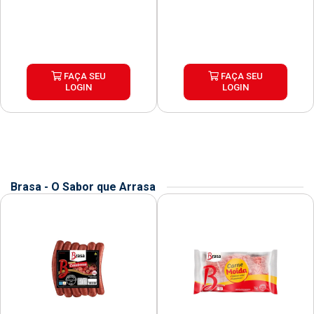
FAÇA SEU
FAÇA SEU
LOGIN
LOGIN
Brasa - O Sabor que Arrasa