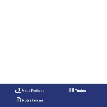
Meus Pedidos
Títulos
Notas Fiscais