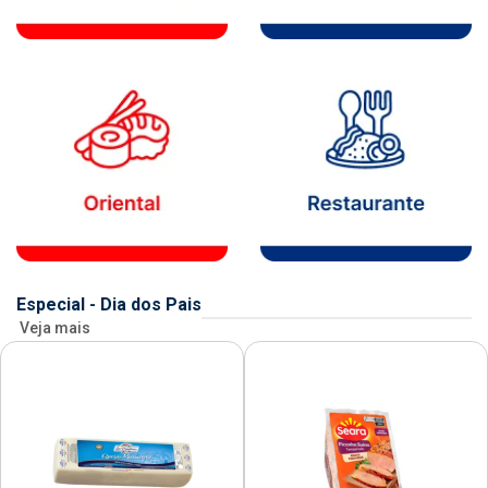
Especial - Dia dos Pais
Veja mais