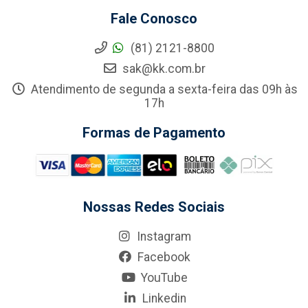
Fale Conosco
(81) 2121-8800
sak@kk.com.br
Atendimento de segunda a sexta-feira das 09h às
17h
Formas de Pagamento
Nossas Redes Sociais
Instagram
Facebook
YouTube
Linkedin