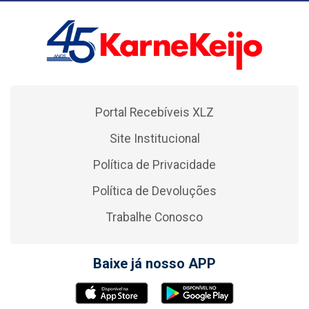
Portal Recebíveis XLZ
Site Institucional
Política de Privacidade
Política de Devoluções
Trabalhe Conosco
Baixe já nosso APP