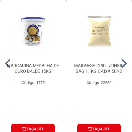
MARGARINA MEDALHA DE
MAIONESE GRILL JUNIOR
OURO BALDE 15KG
BAG 1,1KG CAIXA 5UND
Código: 1775
Código: 22880
FAÇA SEU
FAÇA SEU