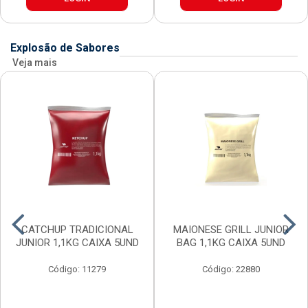
Explosão de Sabores
Veja mais
CATCHUP TRADICIONAL
MAIONESE GRILL JUNIOR
JUNIOR 1,1KG CAIXA 5UND
BAG 1,1KG CAIXA 5UND
Código: 11279
Código: 22880