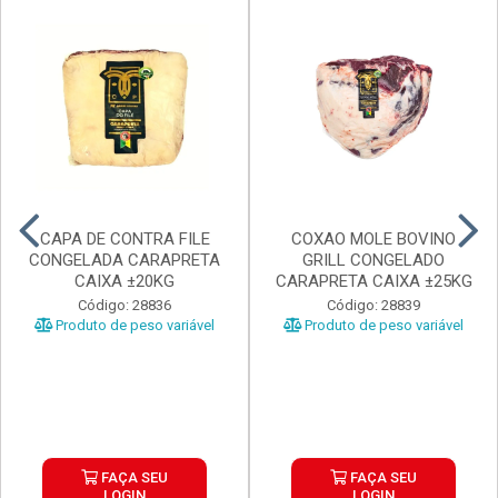
CAPA DE CONTRA FILE
COXAO MOLE BOVINO
CONGELADA CARAPRETA
GRILL CONGELADO
CAIXA ±20KG
CARAPRETA CAIXA ±25KG
Código: 28836
Código: 28839
Produto de peso variável
Produto de peso variável
FAÇA SEU
FAÇA SEU
LOGIN
LOGIN