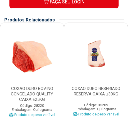
FAÇA SEU LOGIN
Produtos Relacionados
COXAO DURO BOVINO
COXAO DURO RESFRIADO
CONGELADO QUALITY
RESERVA CAIXA ±30KG
CAIXA ±25KG
Código: 35289
Código: 28220
Embalagem: Quilograma
Embalagem: Quilograma
Produto de peso variável
Produto de peso variável