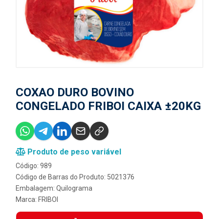
COXAO DURO BOVINO
CONGELADO FRIBOI CAIXA ±20KG
Produto de peso variável
Código: 989
Código de Barras do Produto: 5021376
Embalagem: Quilograma
Marca:
FRIBOI