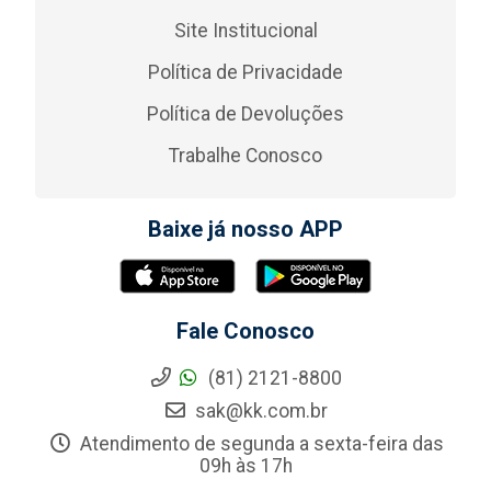
Site Institucional
Política de Privacidade
Política de Devoluções
Trabalhe Conosco
Baixe já nosso APP
Fale Conosco
(81) 2121-8800
sak@kk.com.br
Atendimento de segunda a sexta-feira das
09h às 17h