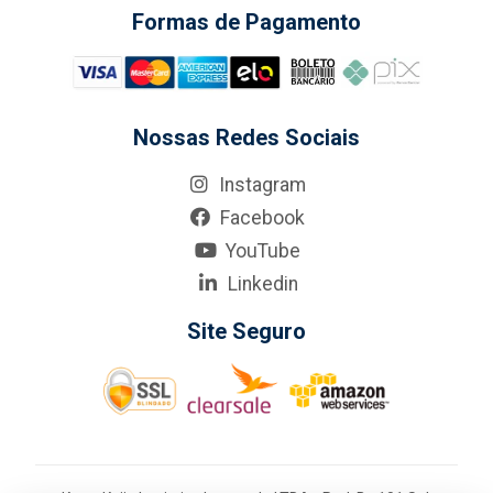
Formas de Pagamento
Nossas Redes Sociais
Instagram
Facebook
YouTube
Linkedin
Site Seguro