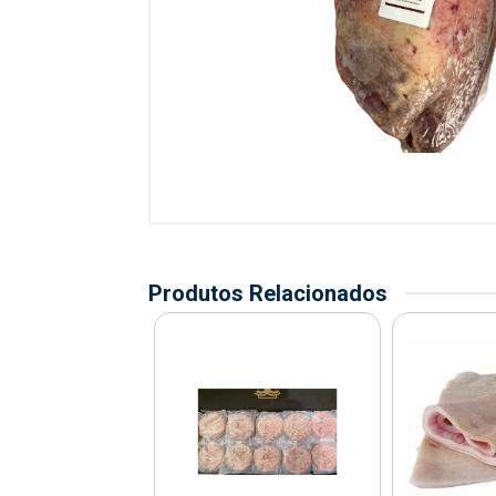
Produtos Relacionados