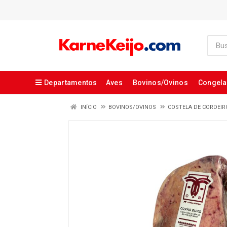
Departamentos
Aves
Bovinos/Ovinos
Congel
INÍCIO
BOVINOS/OVINOS
COSTELA DE CORDEIR