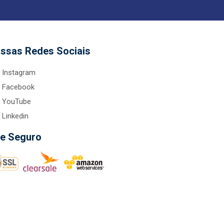
ssas Redes Sociais
Instagram
Facebook
YouTube
Linkedin
te Seguro