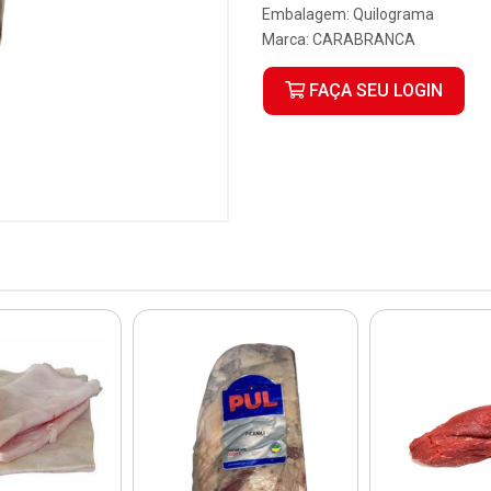
Embalagem: Quilograma
Marca:
CARABRANCA
FAÇA SEU LOGIN