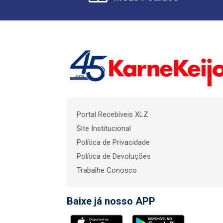
Portal Recebíveis XLZ
Site Institucional
Política de Privacidade
Política de Devoluções
Trabalhe Conosco
Baixe já nosso APP