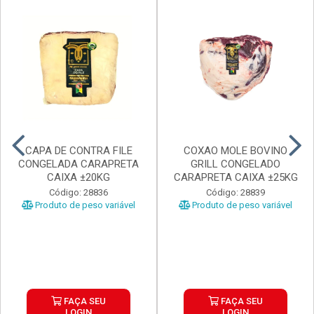
CAPA DE CONTRA FILE
COXAO MOLE BOVINO
CONGELADA CARAPRETA
GRILL CONGELADO
CAIXA ±20KG
CARAPRETA CAIXA ±25KG
Código: 28836
Código: 28839
Produto de peso variável
Produto de peso variável
FAÇA SEU
FAÇA SEU
LOGIN
LOGIN