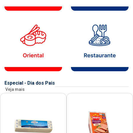
Especial - Dia dos Pais
Veja mais