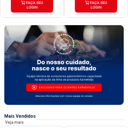
FAÇA SEU
FAÇA SEU
LOGIN
LOGIN
Mais Vendidos
Veja mais