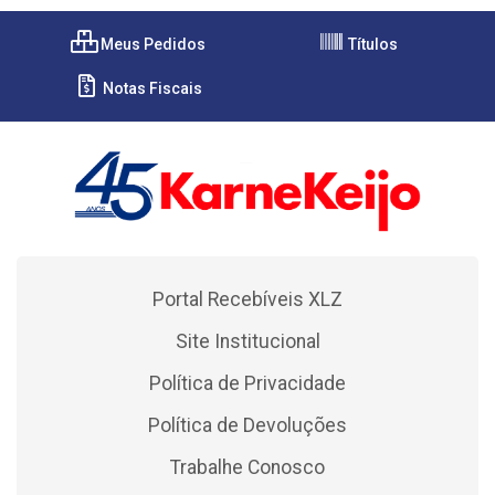
Meus Pedidos
Títulos
Notas Fiscais
Portal Recebíveis XLZ
Site Institucional
Política de Privacidade
Política de Devoluções
Trabalhe Conosco