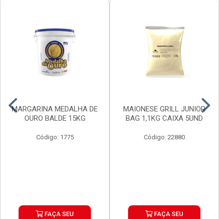
MARGARINA MEDALHA DE
MAIONESE GRILL JUNIOR
OURO BALDE 15KG
BAG 1,1KG CAIXA 5UND
Código: 1775
Código: 22880
FAÇA SEU
FAÇA SEU