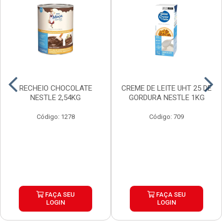
RECHEIO CHOCOLATE
CREME DE LEITE UHT 25 DE
NESTLE 2,54KG
GORDURA NESTLE 1KG
Código: 1278
Código: 709
FAÇA SEU
FAÇA SEU
LOGIN
LOGIN