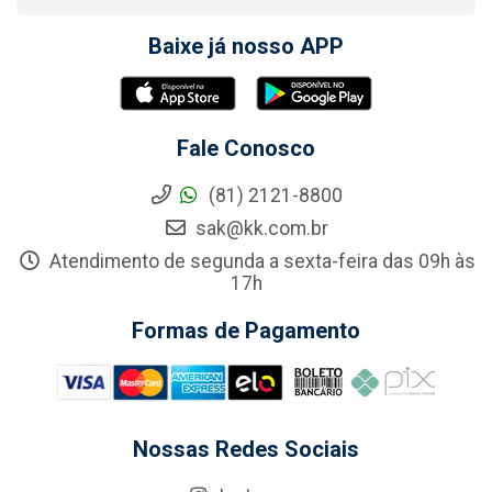
Baixe já nosso APP
Fale Conosco
(81) 2121-8800
sak@kk.com.br
Atendimento de segunda a sexta-feira das 09h às
17h
Formas de Pagamento
Nossas Redes Sociais