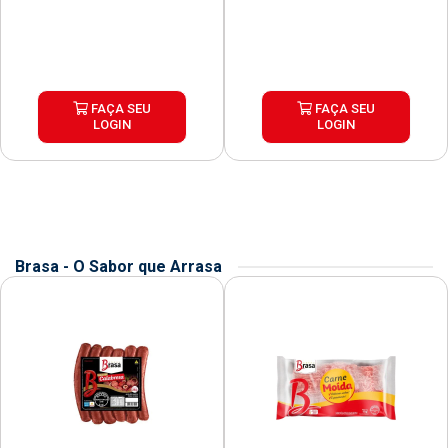
FAÇA SEU
FAÇA SEU
LOGIN
LOGIN
Brasa - O Sabor que Arrasa