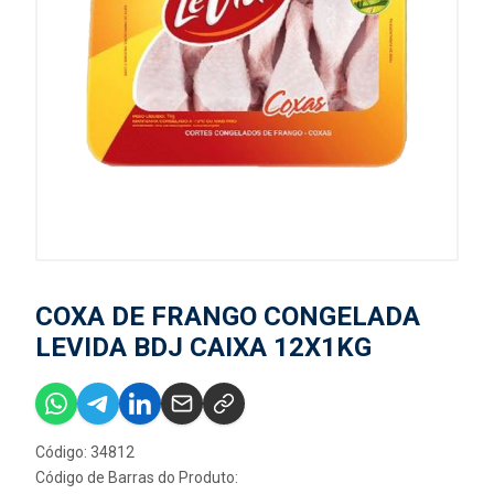
COXA DE FRANGO CONGELADA
LEVIDA BDJ CAIXA 12X1KG
Código: 34812
Código de Barras do Produto: