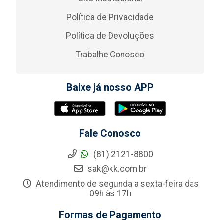
Política de Privacidade
Política de Devoluções
Trabalhe Conosco
Baixe já nosso APP
Fale Conosco
(81) 2121-8800
sak@kk.com.br
Atendimento de segunda a sexta-feira das
09h às 17h
Formas de Pagamento