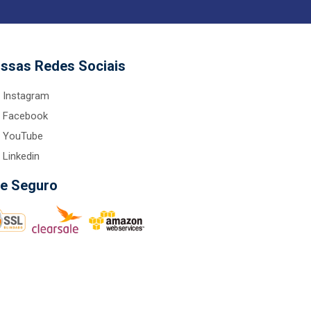
ssas Redes Sociais
Instagram
Facebook
YouTube
Linkedin
te Seguro