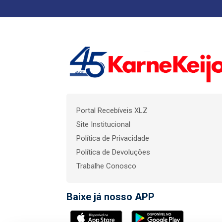
Portal Recebíveis XLZ
Site Institucional
Política de Privacidade
Política de Devoluções
Trabalhe Conosco
Baixe já nosso APP