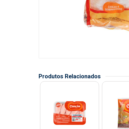
Produtos Relacionados