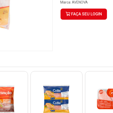
Marca:
AVENOVA
FAÇA SEU LOGIN