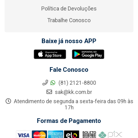
Política de Devoluções
Trabalhe Conosco
Baixe já nosso APP
Fale Conosco
(81) 2121-8800
sak@kk.com.br
Atendimento de segunda a sexta-feira das 09h às
17h
Formas de Pagamento