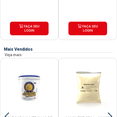
FAÇA SEU
FAÇA SEU
LOGIN
LOGIN
Mais Vendidos
Veja mais