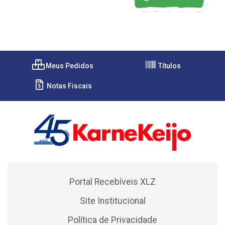
Meus Pedidos
Títulos
Notas Fiscais
Portal Recebíveis XLZ
Site Institucional
Política de Privacidade