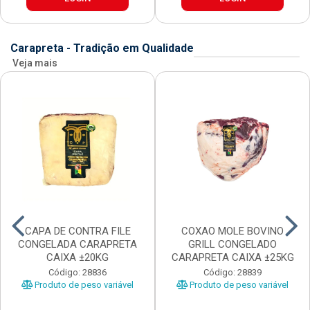
Carapreta - Tradição em Qualidade
Veja mais
CAPA DE CONTRA FILE
COXAO MOLE BOVINO
CONGELADA CARAPRETA
GRILL CONGELADO
CAIXA ±20KG
CARAPRETA CAIXA ±25KG
Código: 28836
Código: 28839
Produto de peso variável
Produto de peso variável