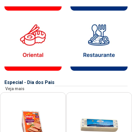
Especial - Dia dos Pais
Veja mais