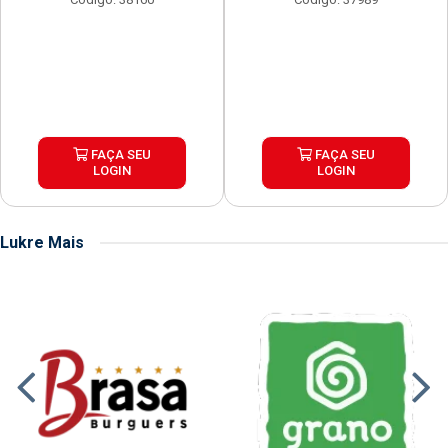
FAÇA SEU
FAÇA SEU
LOGIN
LOGIN
Lukre Mais