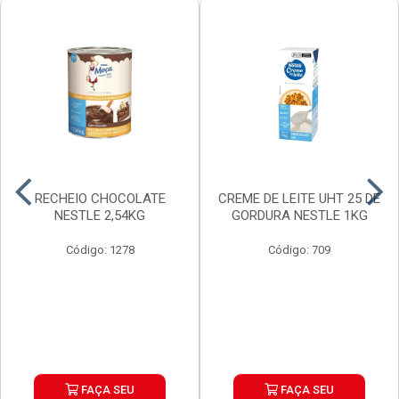
RECHEIO CHOCOLATE
CREME DE LEITE UHT 25 DE
NESTLE 2,54KG
GORDURA NESTLE 1KG
Código: 1278
Código: 709
FAÇA SEU
FAÇA SEU