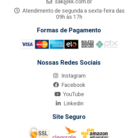
sak@kk.com.br
Atendimento de segunda a sexta-feira das
09h às 17h
Formas de Pagamento
Nossas Redes Sociais
Instagram
Facebook
YouTube
Linkedin
Site Seguro