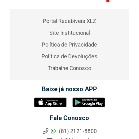
Portal Recebíveis XLZ
Site Institucional
Política de Privacidade
Política de Devoluções
Trabalhe Conosco
Baixe já nosso APP
Fale Conosco
(81) 2121-8800