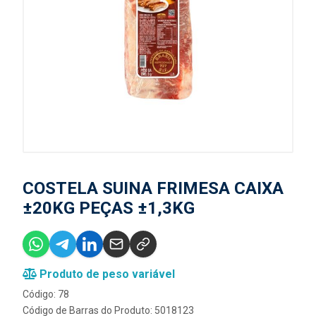
COSTELA SUINA FRIMESA CAIXA
±20KG PEÇAS ±1,3KG
Produto de peso variável
Código: 78
Código de Barras do Produto: 5018123