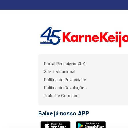
Portal Recebíveis XLZ
Site Institucional
Política de Privacidade
Política de Devoluções
Trabalhe Conosco
Baixe já nosso APP