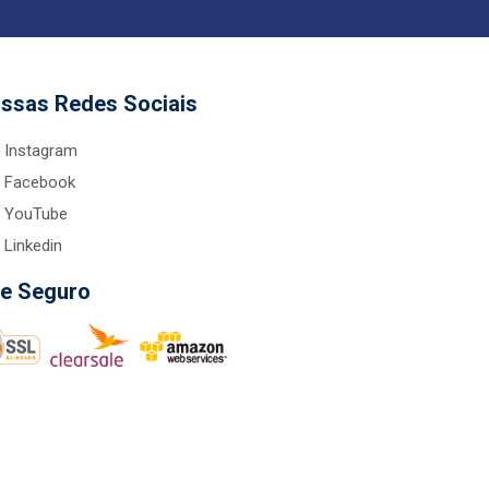
ssas Redes Sociais
Instagram
Facebook
YouTube
Linkedin
te Seguro