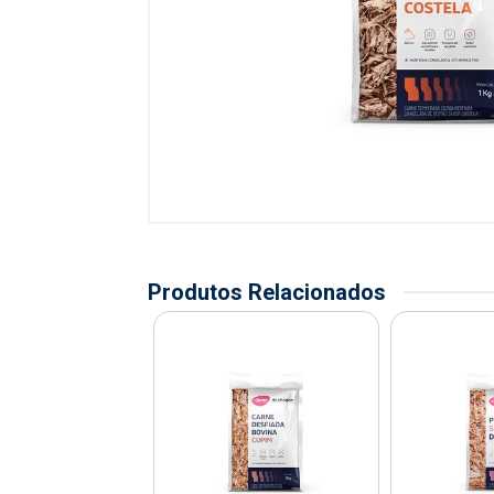
Produtos Relacionados