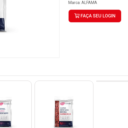
Marca:
ALFAMA
FAÇA SEU LOGIN