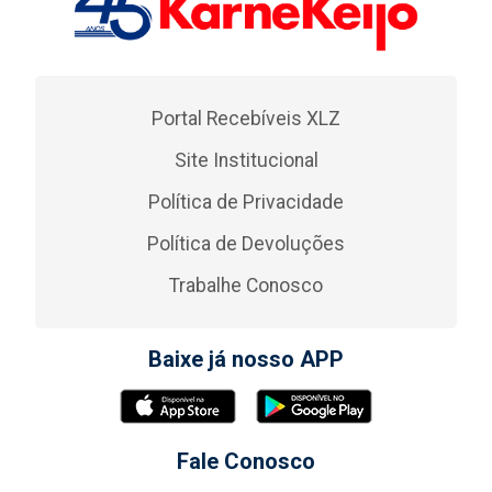
Portal Recebíveis XLZ
Site Institucional
Política de Privacidade
Política de Devoluções
Trabalhe Conosco
Baixe já nosso APP
Fale Conosco