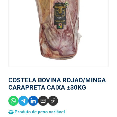
COSTELA BOVINA ROJAO/MINGA
CARAPRETA CAIXA ±30KG
Produto de peso variável