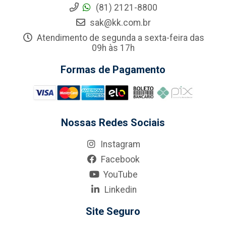
(81) 2121-8800
sak@kk.com.br
Atendimento de segunda a sexta-feira das
09h às 17h
Formas de Pagamento
Nossas Redes Sociais
Instagram
Facebook
YouTube
Linkedin
Site Seguro