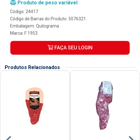
Produto de peso variável
Código: 24417
Código de Barras do Produto: 5076321
Embalagem: Quilograma
Marca:
F 1953
FAÇA SEU LOGIN
Produtos Relacionados