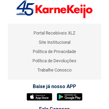
Portal Recebíveis XLZ
Site Institucional
Política de Privacidade
Política de Devoluções
Trabalhe Conosco
Baixe já nosso APP