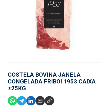
COSTELA BOVINA JANELA
CONGELADA FRIBOI 1953 CAIXA
±25KG