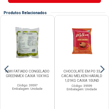
Produtos Relacionados
KIWI FATIADO CONGELADO
CHOCOLATE EM PO 33
GREENMEX CAIXA 10X1KG
CACAU MELKEN HARALD
1,01KG CAIXA 10UND
Código: 39597
Código: 39599
Embalagem: Unidade
Embalagem: Unidade