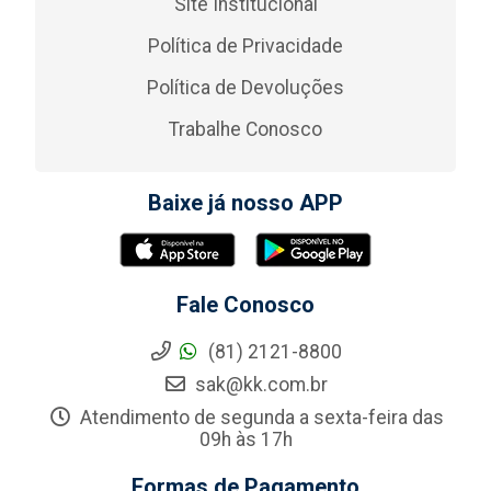
Site Institucional
Política de Privacidade
Política de Devoluções
Trabalhe Conosco
Baixe já nosso APP
Fale Conosco
(81) 2121-8800
sak@kk.com.br
Atendimento de segunda a sexta-feira das
09h às 17h
Formas de Pagamento