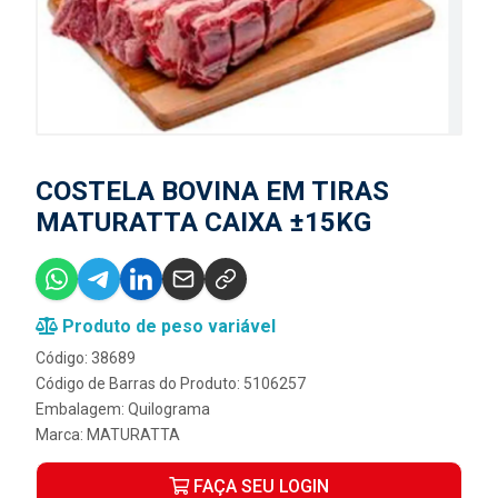
COSTELA BOVINA EM TIRAS
MATURATTA CAIXA ±15KG
Produto de peso variável
Código: 38689
Código de Barras do Produto: 5106257
Embalagem: Quilograma
Marca:
MATURATTA
FAÇA SEU LOGIN