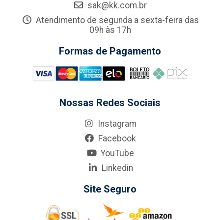
sak@kk.com.br
Atendimento de segunda a sexta-feira das
09h às 17h
Formas de Pagamento
Nossas Redes Sociais
Instagram
Facebook
YouTube
Linkedin
Site Seguro