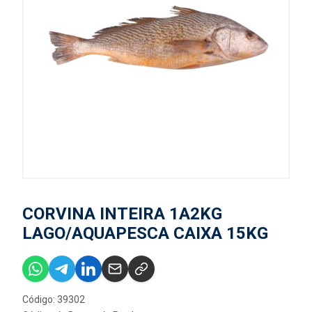
CORVINA INTEIRA 1A2KG
LAGO/AQUAPESCA CAIXA 15KG
Código: 39302