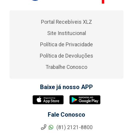
Portal Recebíveis XLZ
Site Institucional
Política de Privacidade
Política de Devoluções
Trabalhe Conosco
Baixe já nosso APP
Fale Conosco
(81) 2121-8800