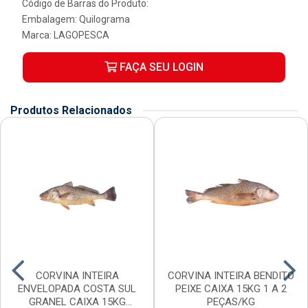
Código de Barras do Produto:
Embalagem: Quilograma
Marca:
LAGOPESCA
FAÇA SEU LOGIN
Produtos Relacionados
CORVINA INTEIRA
CORVINA INTEIRA BENDITO
ENVELOPADA COSTA SUL
PEIXE CAIXA 15KG 1 A 2
GRANEL CAIXA 15KG
PEÇAS/KG