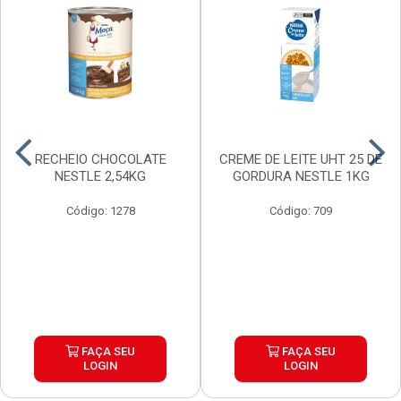
RECHEIO CHOCOLATE
CREME DE LEITE UHT 25 DE
NESTLE 2,54KG
GORDURA NESTLE 1KG
Código: 1278
Código: 709
FAÇA SEU
FAÇA SEU
LOGIN
LOGIN