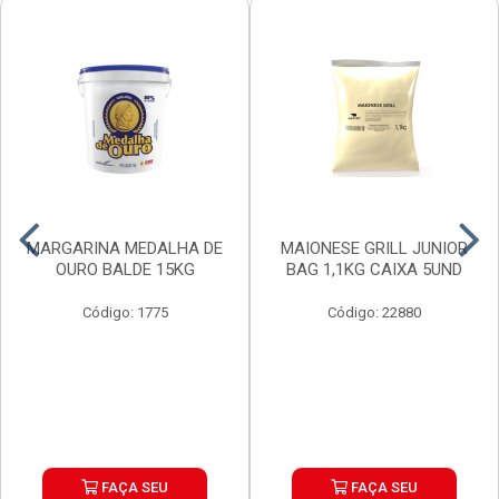
MARGARINA MEDALHA DE
MAIONESE GRILL JUNIOR
OURO BALDE 15KG
BAG 1,1KG CAIXA 5UND
Código: 1775
Código: 22880
FAÇA SEU
FAÇA SEU