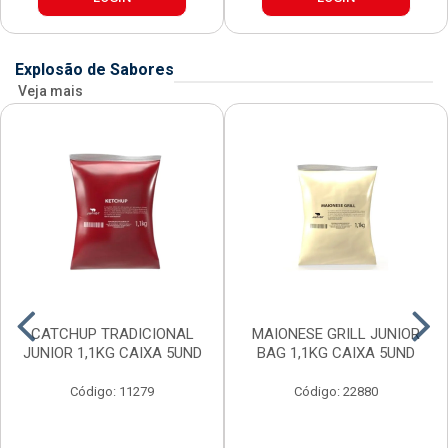
Explosão de Sabores
Veja mais
CATCHUP TRADICIONAL
MAIONESE GRILL JUNIOR
JUNIOR 1,1KG CAIXA 5UND
BAG 1,1KG CAIXA 5UND
Código: 11279
Código: 22880