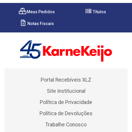
Meus Pedidos
Títulos
Notas Fiscais
Portal Recebíveis XLZ
Site Institucional
Política de Privacidade
Política de Devoluções
Trabalhe Conosco