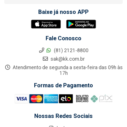
Baixe já nosso APP
Fale Conosco
(81) 2121-8800
sak@kk.com.br
Atendimento de segunda a sexta-feira das 09h às
17h
Formas de Pagamento
Nossas Redes Sociais