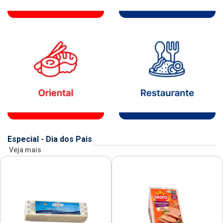
Especial - Dia dos Pais
Veja mais