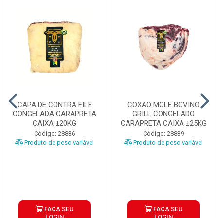
CAPA DE CONTRA FILE
COXAO MOLE BOVINO
CONGELADA CARAPRETA
GRILL CONGELADO
CAIXA ±20KG
CARAPRETA CAIXA ±25KG
Código: 28836
Código: 28839
Produto de peso variável
Produto de peso variável
FAÇA SEU
FAÇA SEU
LOGIN
LOGIN