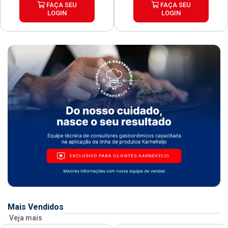
FAÇA SEU
FAÇA SEU
LOGIN
LOGIN
Mais Vendidos
Veja mais