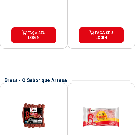
FAÇA SEU
FAÇA SEU
LOGIN
LOGIN
Brasa - O Sabor que Arrasa