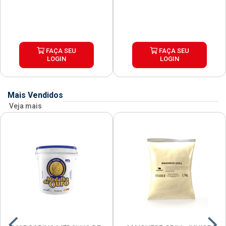
FAÇA SEU
FAÇA SEU
LOGIN
LOGIN
Mais Vendidos
Veja mais