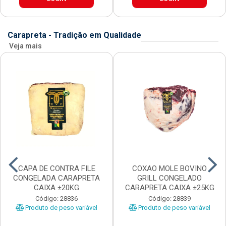
Carapreta - Tradição em Qualidade
Veja mais
CAPA DE CONTRA FILE
COXAO MOLE BOVINO
CONGELADA CARAPRETA
GRILL CONGELADO
CAIXA ±20KG
CARAPRETA CAIXA ±25KG
Código: 28836
Código: 28839
Produto de peso variável
Produto de peso variável