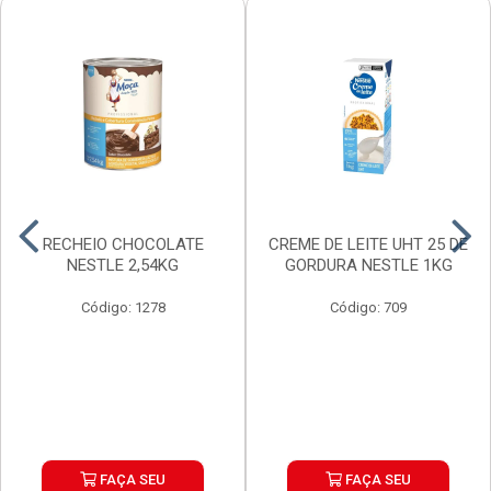
RECHEIO CHOCOLATE
CREME DE LEITE UHT 25 DE
NESTLE 2,54KG
GORDURA NESTLE 1KG
Código: 1278
Código: 709
FAÇA SEU
FAÇA SEU