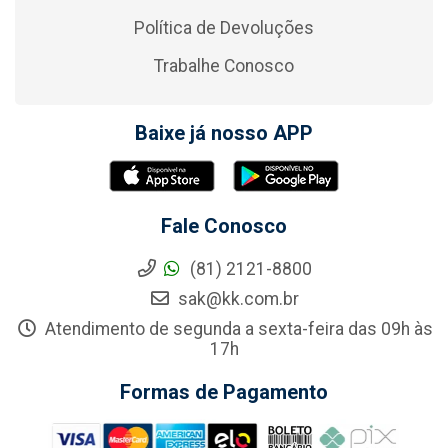
Política de Devoluções
Trabalhe Conosco
Baixe já nosso APP
Fale Conosco
(81) 2121-8800
sak@kk.com.br
Atendimento de segunda a sexta-feira das 09h às
17h
Formas de Pagamento