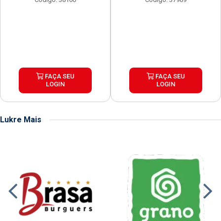
FAÇA SEU
FAÇA SEU
LOGIN
LOGIN
Lukre Mais