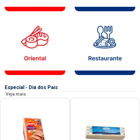
Especial - Dia dos Pais
Veja mais