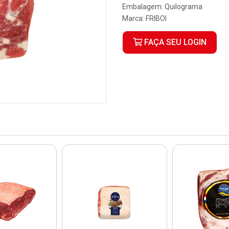
Embalagem: Quilograma
Marca:
FRIBOI
FAÇA SEU LOGIN