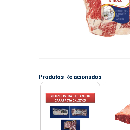
Produtos Relacionados