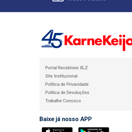
Portal Recebíveis XLZ
Site Institucional
Política de Privacidade
Política de Devoluções
Trabalhe Conosco
Baixe já nosso APP