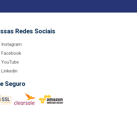
ssas Redes Sociais
Instagram
Facebook
YouTube
Linkedin
te Seguro