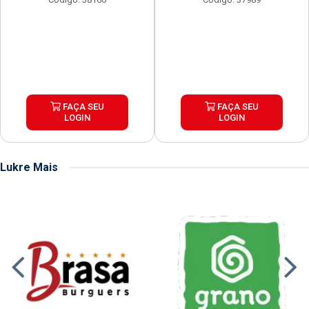
FAÇA SEU
FAÇA SEU
LOGIN
LOGIN
Lukre Mais