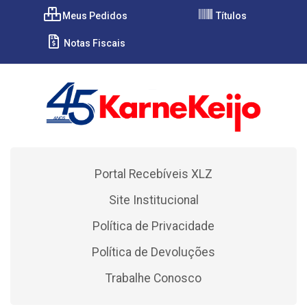
Meus Pedidos
Títulos
Notas Fiscais
Portal Recebíveis XLZ
Site Institucional
Política de Privacidade
Política de Devoluções
Trabalhe Conosco