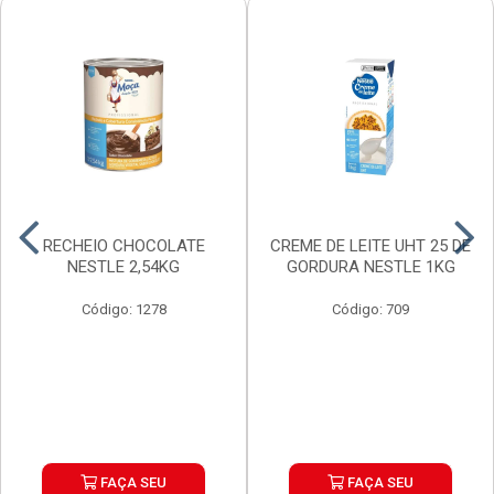
RECHEIO CHOCOLATE
CREME DE LEITE UHT 25 DE
NESTLE 2,54KG
GORDURA NESTLE 1KG
Código: 1278
Código: 709
FAÇA SEU
FAÇA SEU