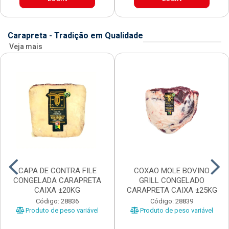
Carapreta - Tradição em Qualidade
Veja mais
CAPA DE CONTRA FILE
COXAO MOLE BOVINO
CONGELADA CARAPRETA
GRILL CONGELADO
CAIXA ±20KG
CARAPRETA CAIXA ±25KG
Código: 28836
Código: 28839
Produto de peso variável
Produto de peso variável