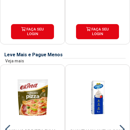
FAÇA SEU
FAÇA SEU
LOGIN
LOGIN
Leve Mais e Pague Menos
Veja mais