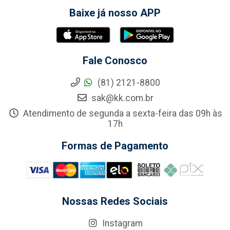
Baixe já nosso APP
Fale Conosco
(81) 2121-8800
sak@kk.com.br
Atendimento de segunda a sexta-feira das 09h às
17h
Formas de Pagamento
Nossas Redes Sociais
Instagram