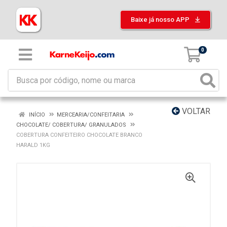
Baixe já nosso APP
0
VOLTAR
INÍCIO
MERCEARIA/CONFEITARIA
CHOCOLATE/ COBERTURA/ GRANULADOS
COBERTURA CONFEITEIRO CHOCOLATE BRANCO
HARALD 1KG