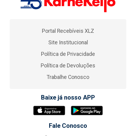
Portal Recebíveis XLZ
Site Institucional
Política de Privacidade
Política de Devoluções
Trabalhe Conosco
Baixe já nosso APP
Fale Conosco