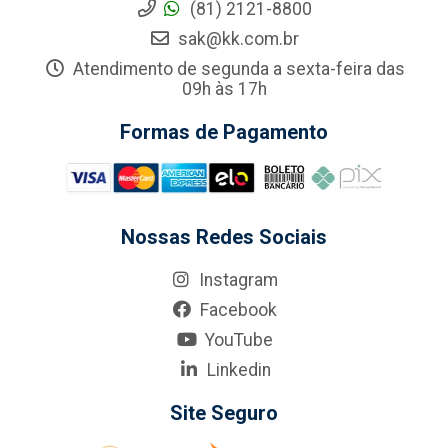
(81) 2121-8800
sak@kk.com.br
Atendimento de segunda a sexta-feira das
09h às 17h
Formas de Pagamento
Nossas Redes Sociais
Instagram
Facebook
YouTube
Linkedin
Site Seguro