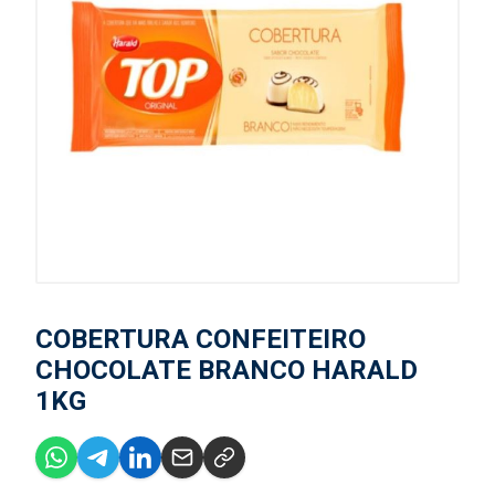
COBERTURA CONFEITEIRO
CHOCOLATE BRANCO HARALD
1KG