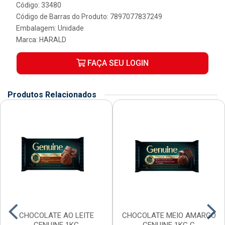
Código: 33480
Código de Barras do Produto: 7897077837249
Embalagem: Unidade
Marca:
HARALD
FAÇA SEU LOGIN
Produtos Relacionados
CHOCOLATE AO LEITE
CHOCOLATE MEIO AMARGO