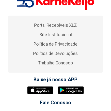
Portal Recebíveis XLZ
Site Institucional
Política de Privacidade
Política de Devoluções
Trabalhe Conosco
Baixe já nosso APP
Fale Conosco