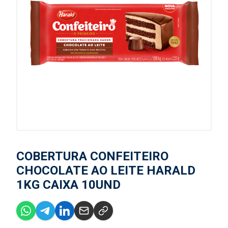
COBERTURA CONFEITEIRO
CHOCOLATE AO LEITE HARALD
1KG CAIXA 10UND