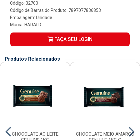
Código: 32700
Código de Barras do Produto: 7897077836853
Embalagem: Unidade
Marca:
HARALD
FAÇA SEU LOGIN
Produtos Relacionados
CHOCOLATE AO LEITE
CHOCOLATE MEIO AMARGO