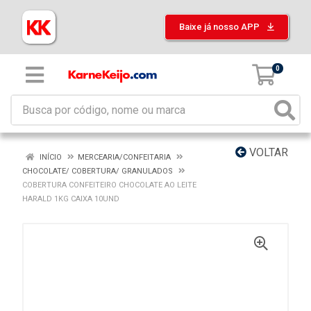
Baixe já nosso APP
0
VOLTAR
INÍCIO
MERCEARIA/CONFEITARIA
CHOCOLATE/ COBERTURA/ GRANULADOS
COBERTURA CONFEITEIRO CHOCOLATE AO LEITE
HARALD 1KG CAIXA 10UND