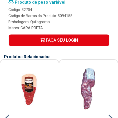
Produto de peso variável
Código: 32704
Código de Barras do Produto: 5094158
Embalagem: Quilograma
Marca:
CARA PRETA
FAÇA SEU LOGIN
Produtos Relacionados