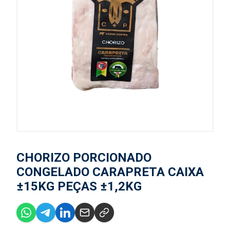
CHORIZO PORCIONADO
CONGELADO CARAPRETA CAIXA
±15KG PEÇAS ±1,2KG