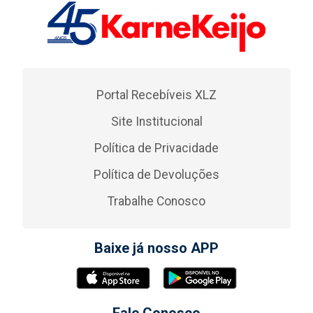
Portal Recebíveis XLZ
Site Institucional
Política de Privacidade
Política de Devoluções
Trabalhe Conosco
Baixe já nosso APP