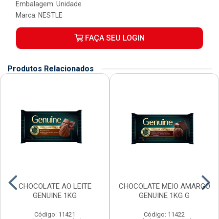
Embalagem: Unidade
Marca:
NESTLE
FAÇA SEU LOGIN
Produtos Relacionados
CHOCOLATE AO LEITE
CHOCOLATE MEIO AMARGO
GENUINE 1KG
GENUINE 1KG G
Código: 11421
Código: 11422