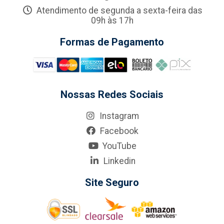
Atendimento de segunda a sexta-feira das
09h às 17h
Formas de Pagamento
Nossas Redes Sociais
Instagram
Facebook
YouTube
Linkedin
Site Seguro