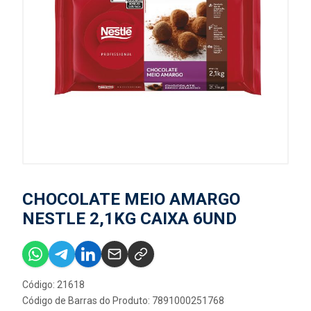
CHOCOLATE MEIO AMARGO
NESTLE 2,1KG CAIXA 6UND
Código: 21618
Código de Barras do Produto: 7891000251768