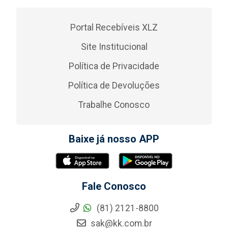
Portal Recebíveis XLZ
Site Institucional
Política de Privacidade
Política de Devoluções
Trabalhe Conosco
Baixe já nosso APP
Fale Conosco
(81) 2121-8800
sak@kk.com.br