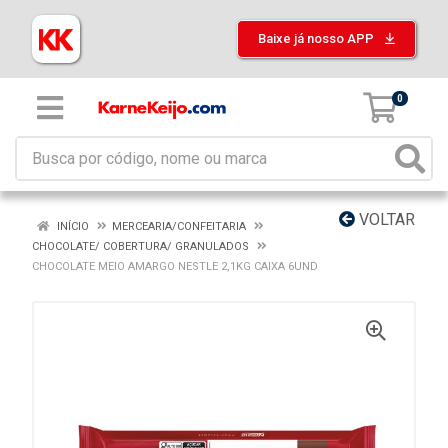
Baixe já nosso APP
0
VOLTAR
INÍCIO
MERCEARIA/CONFEITARIA
CHOCOLATE/ COBERTURA/ GRANULADOS
CHOCOLATE MEIO AMARGO NESTLE 2,1KG CAIXA 6UND