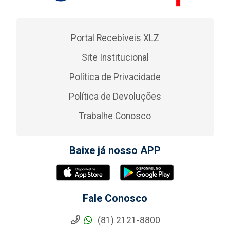
Portal Recebíveis XLZ
Site Institucional
Política de Privacidade
Política de Devoluções
Trabalhe Conosco
Baixe já nosso APP
Fale Conosco
(81) 2121-8800