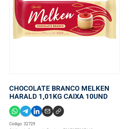
CHOCOLATE BRANCO MELKEN
HARALD 1,01KG CAIXA 10UND
Código: 32729