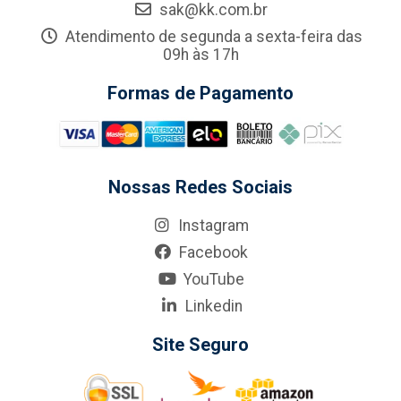
sak@kk.com.br
Atendimento de segunda a sexta-feira das
09h às 17h
Formas de Pagamento
Nossas Redes Sociais
Instagram
Facebook
YouTube
Linkedin
Site Seguro