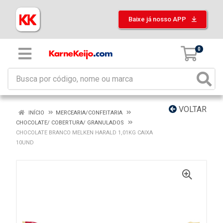
Baixe já nosso APP
0
VOLTAR
INÍCIO
MERCEARIA/CONFEITARIA
CHOCOLATE/ COBERTURA/ GRANULADOS
CHOCOLATE BRANCO MELKEN HARALD 1,01KG CAIXA
10UND