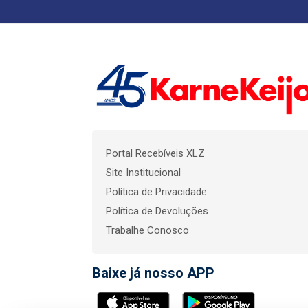
Portal Recebíveis XLZ
Site Institucional
Política de Privacidade
Política de Devoluções
Trabalhe Conosco
Baixe já nosso APP