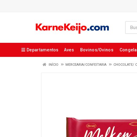
Departamentos
Aves
Bovinos/Ovinos
Congel
INÍCIO
MERCEARIA/CONFEITARIA
CHOCOLATE/ 