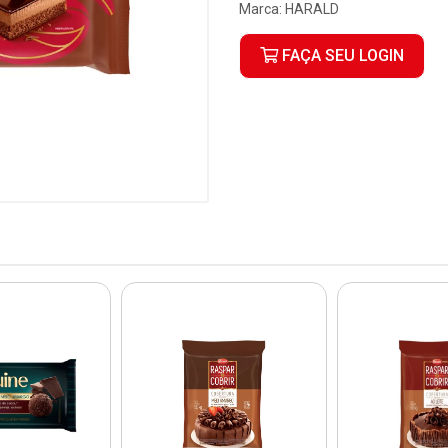
Marca:
HARALD
FAÇA SEU LOGIN