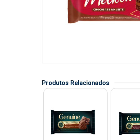
Produtos Relacionados