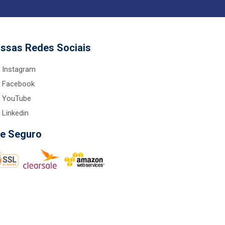
ssas Redes Sociais
Instagram
Facebook
YouTube
Linkedin
te Seguro