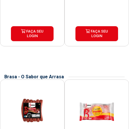
FAÇA SEU
FAÇA SEU
LOGIN
LOGIN
Brasa - O Sabor que Arrasa