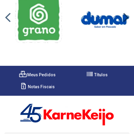
Meus Pedidos
Títulos
Notas Fiscais