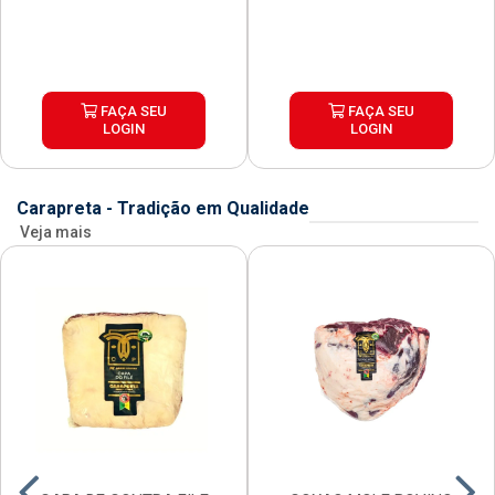
FAÇA SEU
FAÇA SEU
LOGIN
LOGIN
Carapreta - Tradição em Qualidade
Veja mais