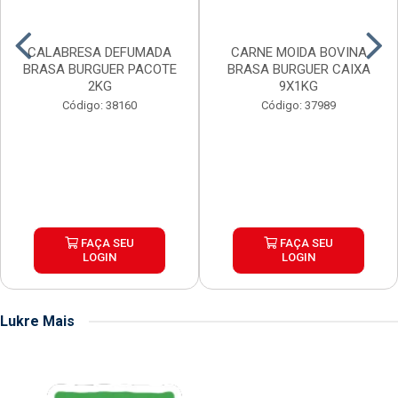
CALABRESA DEFUMADA
CARNE MOIDA BOVINA
BRASA BURGUER PACOTE
BRASA BURGUER CAIXA
2KG
9X1KG
Código: 38160
Código: 37989
FAÇA SEU
FAÇA SEU
LOGIN
LOGIN
Lukre Mais