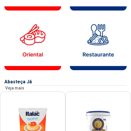
Abasteça Já
Veja mais