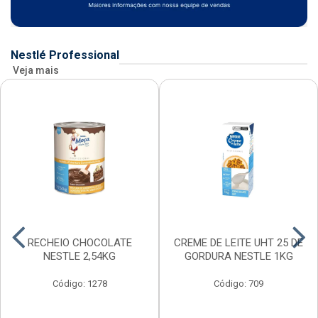
Nestlé Professional
Veja mais
RECHEIO CHOCOLATE
CREME DE LEITE UHT 25 DE
NESTLE 2,54KG
GORDURA NESTLE 1KG
Código: 1278
Código: 709