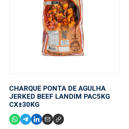
CHARQUE PONTA DE AGULHA
JERKED BEEF LANDIM PAC5KG
CX±30KG