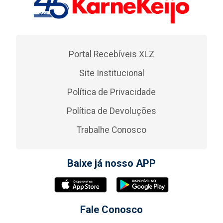
Portal Recebíveis XLZ
Site Institucional
Política de Privacidade
Política de Devoluções
Trabalhe Conosco
Baixe já nosso APP
Fale Conosco