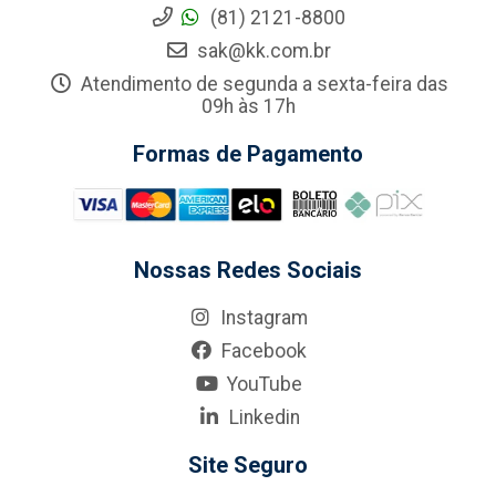
(81) 2121-8800
sak@kk.com.br
Atendimento de segunda a sexta-feira das
09h às 17h
Formas de Pagamento
Nossas Redes Sociais
Instagram
Facebook
YouTube
Linkedin
Site Seguro