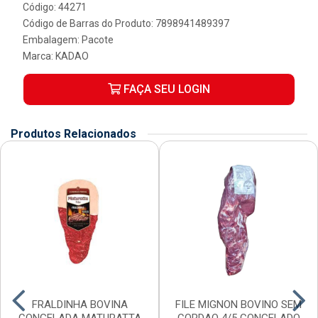
Código: 44271
Código de Barras do Produto: 7898941489397
Embalagem: Pacote
Marca:
KADAO
FAÇA SEU LOGIN
Produtos Relacionados
FRALDINHA BOVINA
FILE MIGNON BOVINO SEM