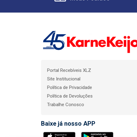
Portal Recebíveis XLZ
Site Institucional
Política de Privacidade
Política de Devoluções
Trabalhe Conosco
Baixe já nosso APP