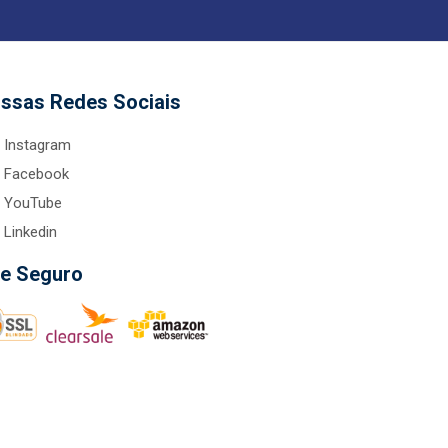
ssas Redes Sociais
Instagram
Facebook
YouTube
Linkedin
te Seguro