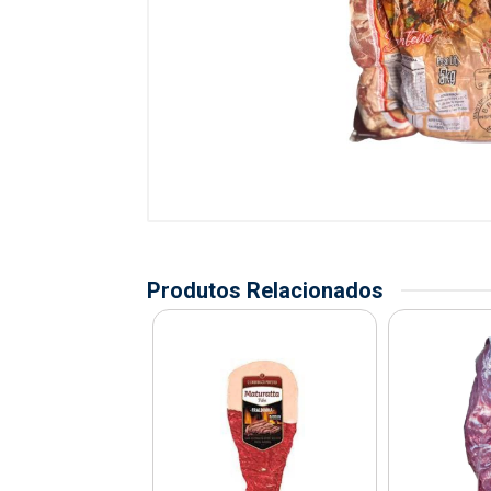
Produtos Relacionados