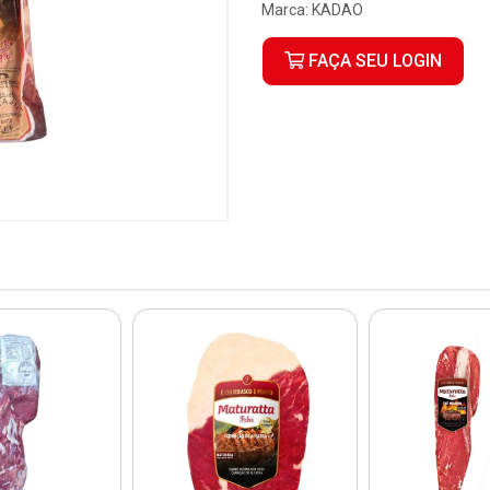
Marca:
KADAO
FAÇA SEU LOGIN