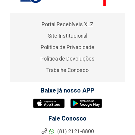
Portal Recebíveis XLZ
Site Institucional
Política de Privacidade
Política de Devoluções
Trabalhe Conosco
Baixe já nosso APP
Fale Conosco
(81) 2121-8800