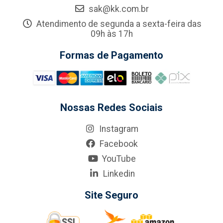
sak@kk.com.br
Atendimento de segunda a sexta-feira das
09h às 17h
Formas de Pagamento
Nossas Redes Sociais
Instagram
Facebook
YouTube
Linkedin
Site Seguro