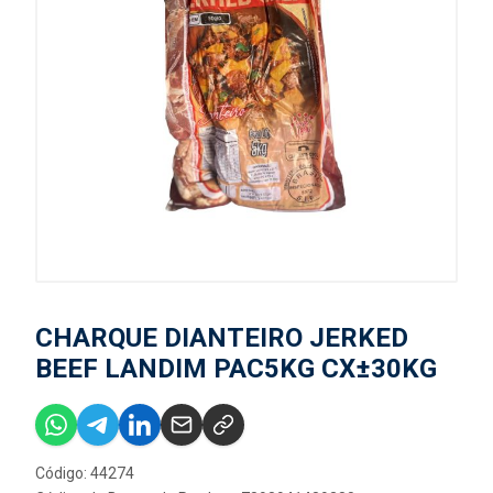
CHARQUE DIANTEIRO JERKED
BEEF LANDIM PAC5KG CX±30KG
Código: 44274