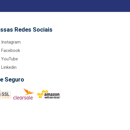
ssas Redes Sociais
Instagram
Facebook
YouTube
Linkedin
te Seguro