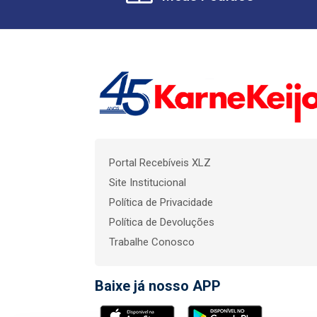
Portal Recebíveis XLZ
Site Institucional
Política de Privacidade
Política de Devoluções
Trabalhe Conosco
Baixe já nosso APP