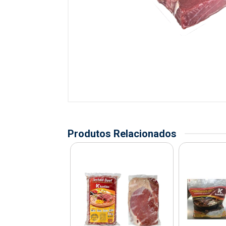
Produtos Relacionados