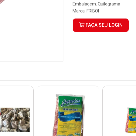
Embalagem: Quilograma
Marca:
FRIBOI
FAÇA SEU LOGIN