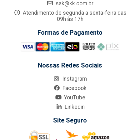
sak@kk.com.br
Atendimento de segunda a sexta-feira das
09h às 17h
Formas de Pagamento
Nossas Redes Sociais
Instagram
Facebook
YouTube
Linkedin
Site Seguro