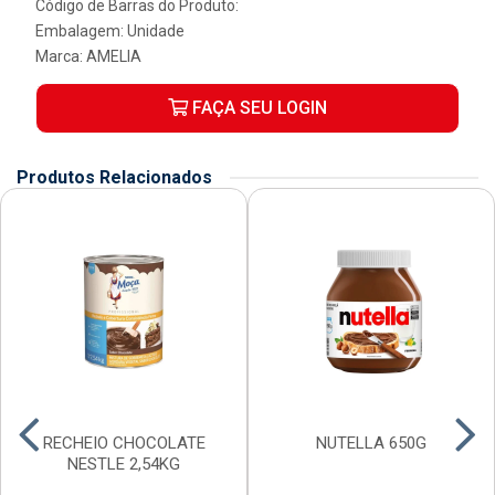
Código de Barras do Produto:
Embalagem: Unidade
Marca:
AMELIA
FAÇA SEU LOGIN
Produtos Relacionados
RECHEIO CHOCOLATE
NUTELLA 650G
NESTLE 2,54KG