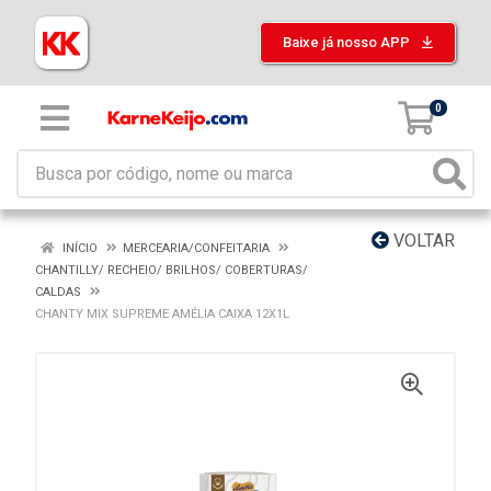
Baixe já nosso APP
0
VOLTAR
INÍCIO
MERCEARIA/CONFEITARIA
CHANTILLY/ RECHEIO/ BRILHOS/ COBERTURAS/
CALDAS
CHANTY MIX SUPREME AMÉLIA CAIXA 12X1L