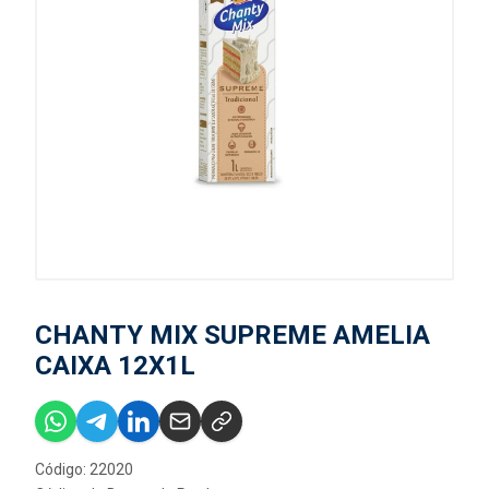
CHANTY MIX SUPREME AMELIA
CAIXA 12X1L
Código: 22020