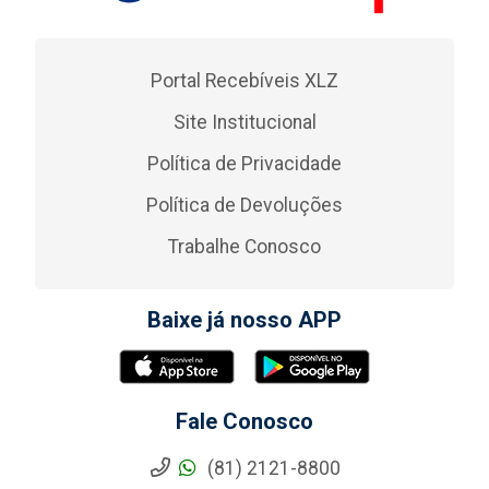
Portal Recebíveis XLZ
Site Institucional
Política de Privacidade
Política de Devoluções
Trabalhe Conosco
Baixe já nosso APP
Fale Conosco
(81) 2121-8800