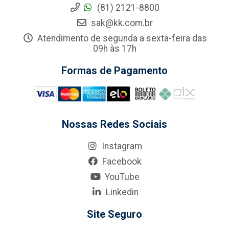
(81) 2121-8800
sak@kk.com.br
Atendimento de segunda a sexta-feira das
09h às 17h
Formas de Pagamento
Nossas Redes Sociais
Instagram
Facebook
YouTube
Linkedin
Site Seguro