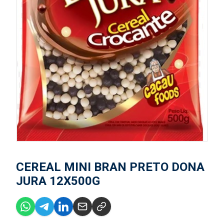
CEREAL MINI BRAN PRETO DONA
JURA 12X500G