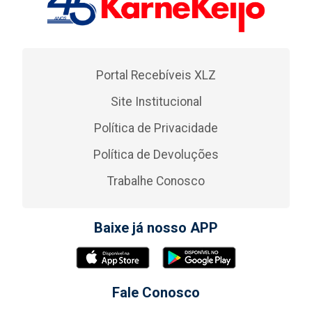
Portal Recebíveis XLZ
Site Institucional
Política de Privacidade
Política de Devoluções
Trabalhe Conosco
Baixe já nosso APP
Fale Conosco