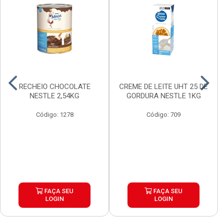
RECHEIO CHOCOLATE
CREME DE LEITE UHT 25 DE
NESTLE 2,54KG
GORDURA NESTLE 1KG
Código: 1278
Código: 709
FAÇA SEU
FAÇA SEU
LOGIN
LOGIN