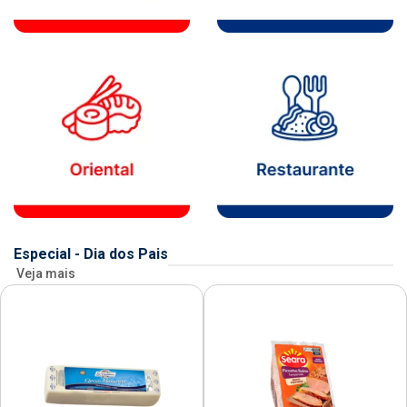
Especial - Dia dos Pais
Veja mais