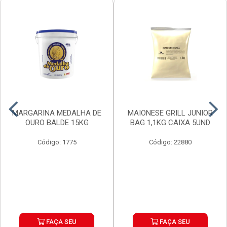
MARGARINA MEDALHA DE
MAIONESE GRILL JUNIOR
OURO BALDE 15KG
BAG 1,1KG CAIXA 5UND
Código: 1775
Código: 22880
FAÇA SEU
FAÇA SEU