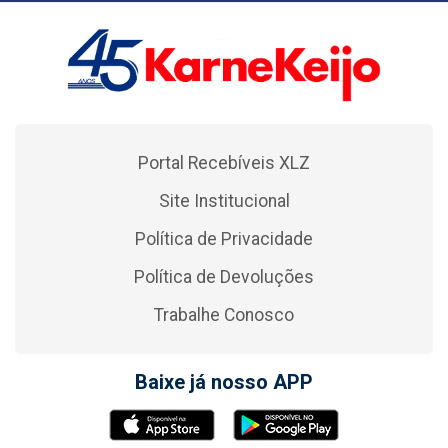
Portal Recebíveis XLZ
Site Institucional
Política de Privacidade
Política de Devoluções
Trabalhe Conosco
Baixe já nosso APP