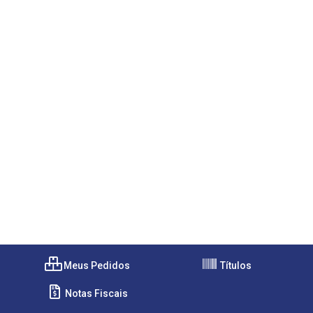
Meus Pedidos
Títulos
Notas Fiscais