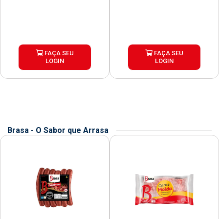
FAÇA SEU
FAÇA SEU
LOGIN
LOGIN
Brasa - O Sabor que Arrasa