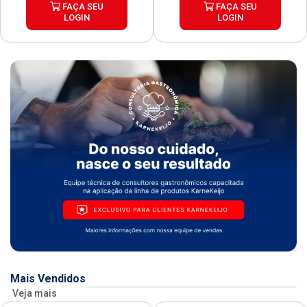
FAÇA SEU
FAÇA SEU
LOGIN
LOGIN
Mais Vendidos
Veja mais