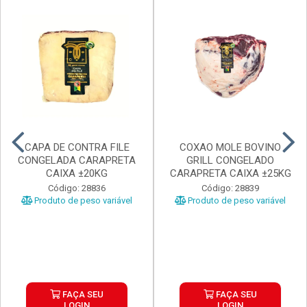
CAPA DE CONTRA FILE
COXAO MOLE BOVINO
CONGELADA CARAPRETA
GRILL CONGELADO
CAIXA ±20KG
CARAPRETA CAIXA ±25KG
Código: 28836
Código: 28839
Produto de peso variável
Produto de peso variável
FAÇA SEU
FAÇA SEU
LOGIN
LOGIN