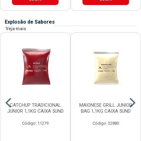
Explosão de Sabores
Veja mais
CATCHUP TRADICIONAL
MAIONESE GRILL JUNIOR
JUNIOR 1,1KG CAIXA 5UND
BAG 1,1KG CAIXA 5UND
Código: 11279
Código: 22880