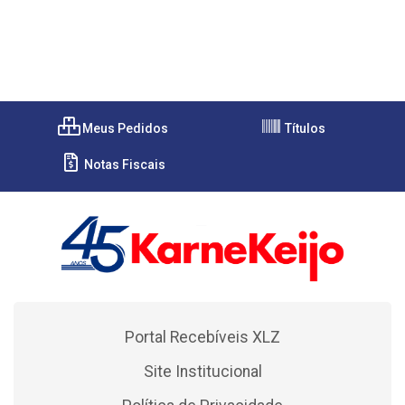
Meus Pedidos
Títulos
Notas Fiscais
Portal Recebíveis XLZ
Site Institucional