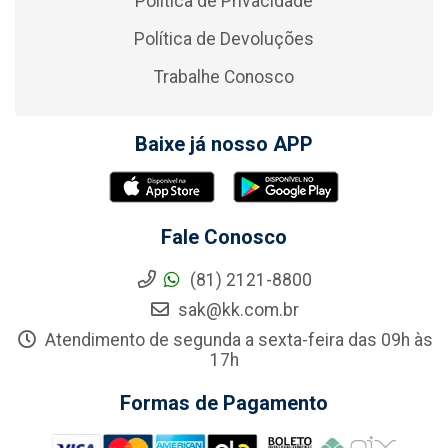
Política de Privacidade
Política de Devoluções
Trabalhe Conosco
Baixe já nosso APP
Fale Conosco
(81) 2121-8800
sak@kk.com.br
Atendimento de segunda a sexta-feira das 09h às
17h
Formas de Pagamento