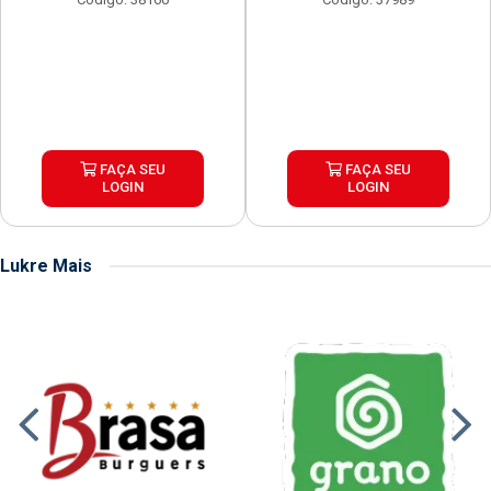
FAÇA SEU
FAÇA SEU
LOGIN
LOGIN
Lukre Mais