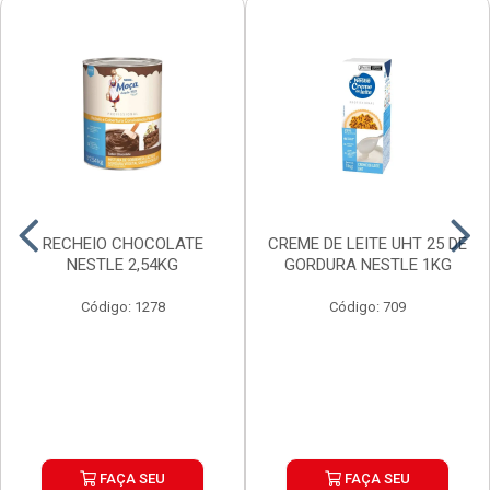
RECHEIO CHOCOLATE
CREME DE LEITE UHT 25 DE
NESTLE 2,54KG
GORDURA NESTLE 1KG
Código: 1278
Código: 709
FAÇA SEU
FAÇA SEU