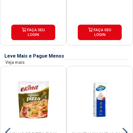
FAÇA SEU
FAÇA SEU
LOGIN
LOGIN
Leve Mais e Pague Menos
Veja mais