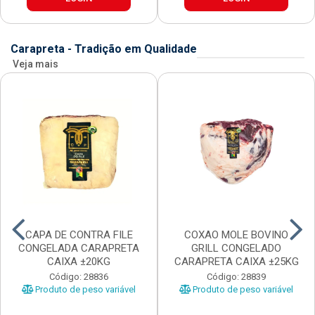
Carapreta - Tradição em Qualidade
Veja mais
CAPA DE CONTRA FILE
COXAO MOLE BOVINO
CONGELADA CARAPRETA
GRILL CONGELADO
CAIXA ±20KG
CARAPRETA CAIXA ±25KG
Código: 28836
Código: 28839
Produto de peso variável
Produto de peso variável