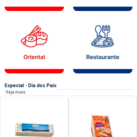
Especial - Dia dos Pais
Veja mais