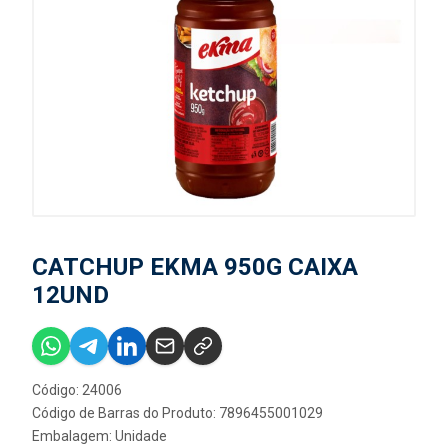
CATCHUP EKMA 950G CAIXA
12UND
Código: 24006
Código de Barras do Produto: 7896455001029
Embalagem: Unidade