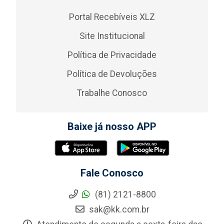
Portal Recebíveis XLZ
Site Institucional
Política de Privacidade
Política de Devoluções
Trabalhe Conosco
Baixe já nosso APP
Fale Conosco
(81) 2121-8800
sak@kk.com.br