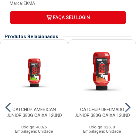
Marca:
EKMA
FAÇA SEU LOGIN
Produtos Relacionados
CATCHUP AMERICAN
CATCHUP DEFUMADO
JUNIOR 380G CAIXA 12UND
JUNIOR 380G CAIXA 12UND
Código: 40826
Código: 32638
Embalagem: Unidade
Embalagem: Unidade