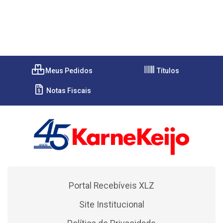
Meus Pedidos
Títulos
Notas Fiscais
Portal Recebíveis XLZ
Site Institucional