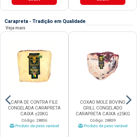
Carapreta - Tradição em Qualidade
Veja mais
CAPA DE CONTRA FILE
COXAO MOLE BOVINO
CONGELADA CARAPRETA
GRILL CONGELADO
CAIXA ±20KG
CARAPRETA CAIXA ±25KG
Código: 28836
Código: 28839
Produto de peso variável
Produto de peso variável