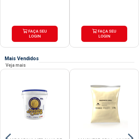
FAÇA SEU
FAÇA SEU
LOGIN
LOGIN
Mais Vendidos
Veja mais