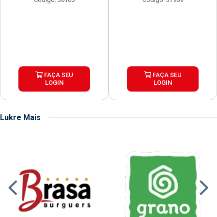
FAÇA SEU
FAÇA SEU
LOGIN
LOGIN
Lukre Mais