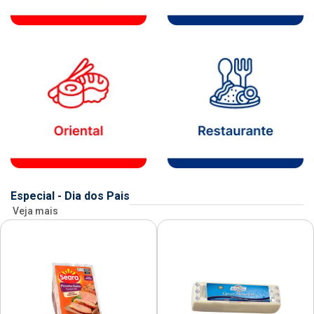
Especial - Dia dos Pais
Veja mais