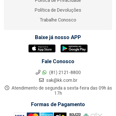
Política de Privacidade
Política de Devoluções
Trabalhe Conosco
Baixe já nosso APP
Fale Conosco
(81) 2121-8800
sak@kk.com.br
Atendimento de segunda a sexta-feira das 09h às
17h
Formas de Pagamento