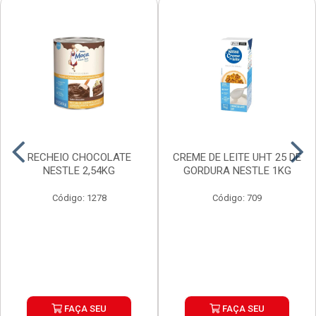
RECHEIO CHOCOLATE
CREME DE LEITE UHT 25 DE
NESTLE 2,54KG
GORDURA NESTLE 1KG
Código: 1278
Código: 709
FAÇA SEU
FAÇA SEU