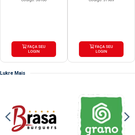
FAÇA SEU
FAÇA SEU
LOGIN
LOGIN
Lukre Mais