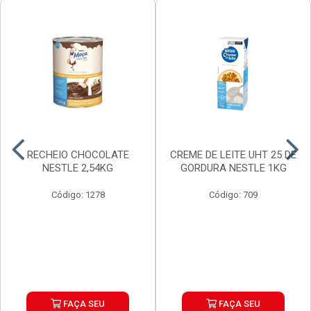
RECHEIO CHOCOLATE
CREME DE LEITE UHT 25 DE
NESTLE 2,54KG
GORDURA NESTLE 1KG
Código: 1278
Código: 709
FAÇA SEU
FAÇA SEU