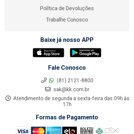
Política de Devoluções
Trabalhe Conosco
Baixe já nosso APP
Fale Conosco
(81) 2121-8800
sak@kk.com.br
Atendimento de segunda a sexta-feira das 09h às
17h
Formas de Pagamento