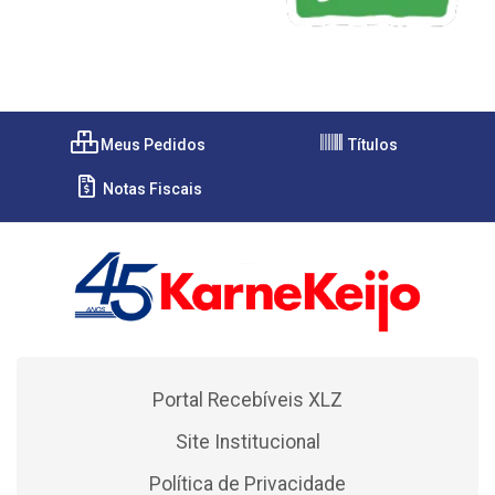
Meus Pedidos
Títulos
Notas Fiscais
Portal Recebíveis XLZ
Site Institucional
Política de Privacidade