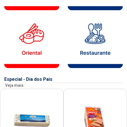
Especial - Dia dos Pais
Veja mais