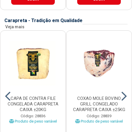
Carapreta - Tradição em Qualidade
Veja mais
CAPA DE CONTRA FILE
COXAO MOLE BOVINO
CONGELADA CARAPRETA
GRILL CONGELADO
CAIXA ±20KG
CARAPRETA CAIXA ±25KG
Código: 28836
Código: 28839
Produto de peso variável
Produto de peso variável