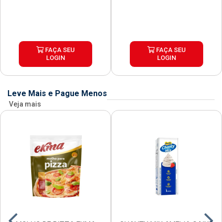
FAÇA SEU
FAÇA SEU
LOGIN
LOGIN
Leve Mais e Pague Menos
Veja mais