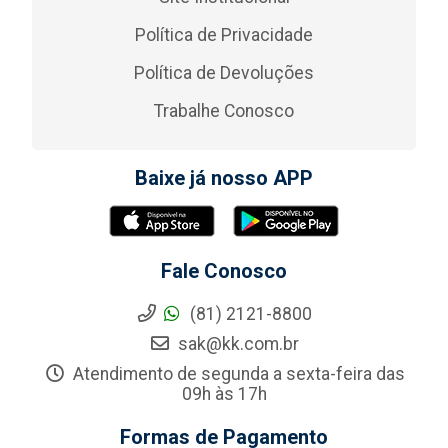
Política de Privacidade
Política de Devoluções
Trabalhe Conosco
Baixe já nosso APP
Fale Conosco
(81) 2121-8800
sak@kk.com.br
Atendimento de segunda a sexta-feira das
09h às 17h
Formas de Pagamento