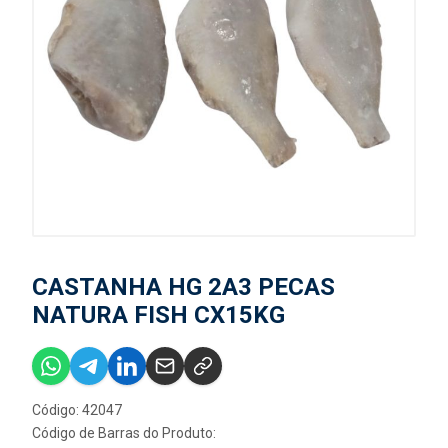
CASTANHA HG 2A3 PECAS
NATURA FISH CX15KG
Código: 42047
Código de Barras do Produto: