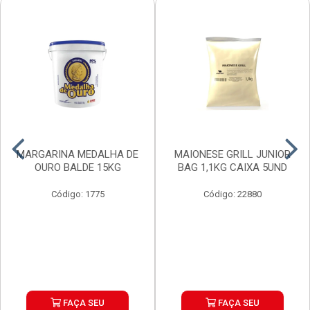
MARGARINA MEDALHA DE
MAIONESE GRILL JUNIOR
OURO BALDE 15KG
BAG 1,1KG CAIXA 5UND
Código: 1775
Código: 22880
FAÇA SEU
FAÇA SEU