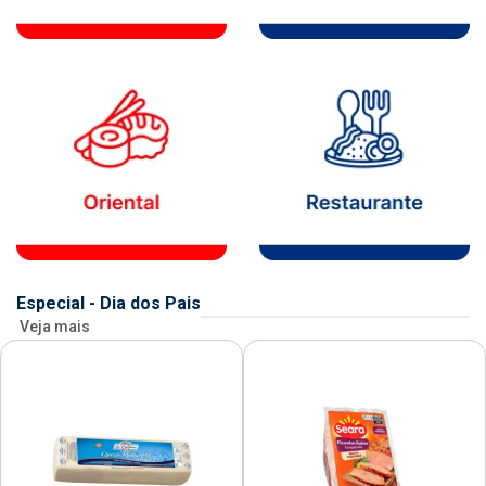
Especial - Dia dos Pais
Veja mais