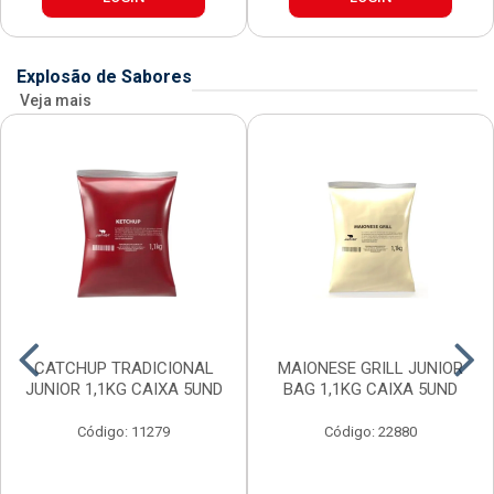
Explosão de Sabores
Veja mais
CATCHUP TRADICIONAL
MAIONESE GRILL JUNIOR
JUNIOR 1,1KG CAIXA 5UND
BAG 1,1KG CAIXA 5UND
Código: 11279
Código: 22880