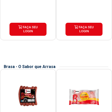
FAÇA SEU
FAÇA SEU
LOGIN
LOGIN
Brasa - O Sabor que Arrasa