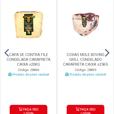
CAPA DE CONTRA FILE
COXAO MOLE BOVINO
CONGELADA CARAPRETA
GRILL CONGELADO
CAIXA ±20KG
CARAPRETA CAIXA ±25KG
Código: 28836
Código: 28839
Produto de peso variável
Produto de peso variável
FAÇA SEU
FAÇA SEU
LOGIN
LOGIN