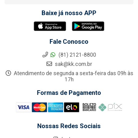
Baixe já nosso APP
Fale Conosco
(81) 2121-8800
sak@kk.com.br
Atendimento de segunda a sexta-feira das 09h às
17h
Formas de Pagamento
Nossas Redes Sociais