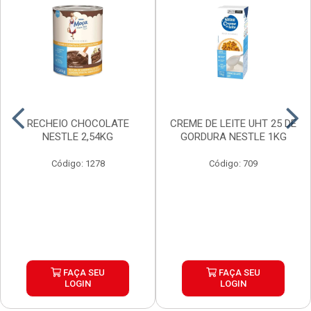
RECHEIO CHOCOLATE
CREME DE LEITE UHT 25 DE
NESTLE 2,54KG
GORDURA NESTLE 1KG
Código: 1278
Código: 709
FAÇA SEU
FAÇA SEU
LOGIN
LOGIN