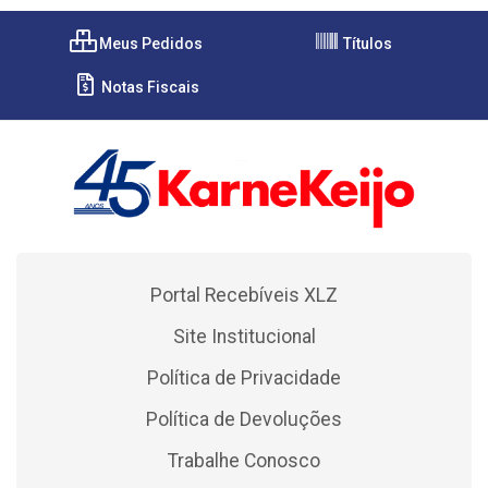
Meus Pedidos
Títulos
Notas Fiscais
Portal Recebíveis XLZ
Site Institucional
Política de Privacidade
Política de Devoluções
Trabalhe Conosco