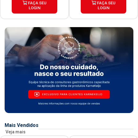
FAÇA SEU
FAÇA SEU
LOGIN
LOGIN
Mais Vendidos
Veja mais