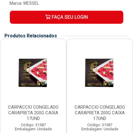
Marca:
WESSEL
FAÇA SEU LOGIN
Produtos Relacionados
CARPACCIO CONGELADO
CARPACCIO CONGELADO
CARAPRETA 200G CAIXA
CARAPRETA 200G CAIXA
17UND
17UND
Código: 31587
Código: 31587
Embalagem: Unidade
Embalagem: Unidade