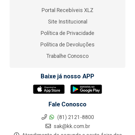
Portal Recebíveis XLZ
Site Institucional
Política de Privacidade
Política de Devoluções
Trabalhe Conosco
Baixe já nosso APP
Fale Conosco
(81) 2121-8800
sak@kk.com.br