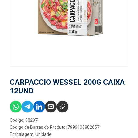
CARPACCIO WESSEL 200G CAIXA
12UND
Código: 38207
Código de Barras do Produto: 7896103802657
Embalagem: Unidade