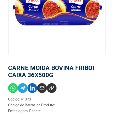
CARNE MOIDA BOVINA FRIBOI
CAIXA 36X500G
Código: 41373
Código de Barras do Produto:
Embalagem: Pacote