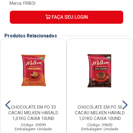
Marca:
FRIBOI
FAÇA SEU LOGIN
Produtos Relacionados
CHOCOLATE EM PO 33
CHOCOLATE EM PO 50
CACAU MELKEN HARALD
CACAU MELKEN HARALD
1,01KG CAIXA 10UND
1,01KG CAIXA 10UND
Código: 39599
Código: 39600
Embalagem: Unidade
Embalagem: Unidade