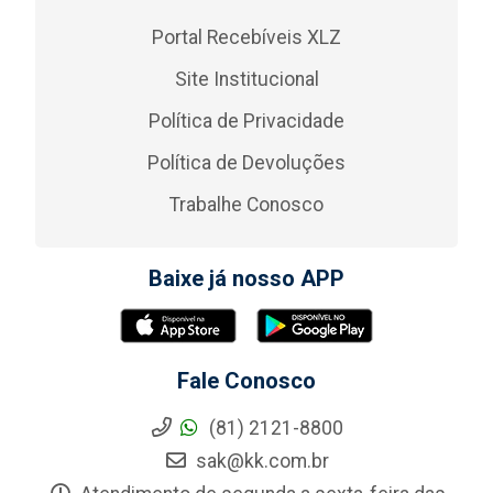
Portal Recebíveis XLZ
Site Institucional
Política de Privacidade
Política de Devoluções
Trabalhe Conosco
Baixe já nosso APP
Fale Conosco
(81) 2121-8800
sak@kk.com.br