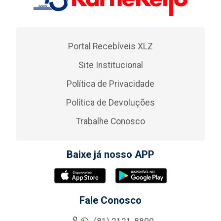
Portal Recebíveis XLZ
Site Institucional
Política de Privacidade
Política de Devoluções
Trabalhe Conosco
Baixe já nosso APP
Fale Conosco