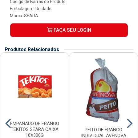
Código de Barras do Produto:
Embalagem: Unidade
Marca:
SEARA
FAÇA SEU LOGIN
Produtos Relacionados
EMPANADO DE FRANGO
TEKITOS SEARA CAIXA
PEITO DE FRANGO
16X300G
INDIVIDUAL AVENOVA