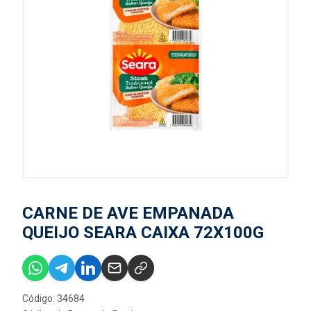
CARNE DE AVE EMPANADA
QUEIJO SEARA CAIXA 72X100G
Código: 34684