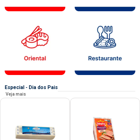
Especial - Dia dos Pais
Veja mais