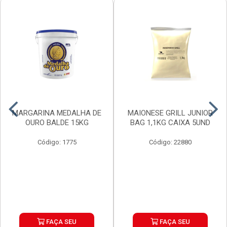
MARGARINA MEDALHA DE
MAIONESE GRILL JUNIOR
OURO BALDE 15KG
BAG 1,1KG CAIXA 5UND
Código: 1775
Código: 22880
FAÇA SEU
FAÇA SEU