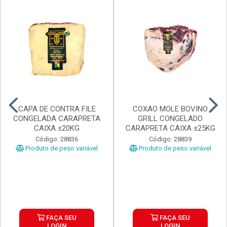
CAPA DE CONTRA FILE
COXAO MOLE BOVINO
CONGELADA CARAPRETA
GRILL CONGELADO
CAIXA ±20KG
CARAPRETA CAIXA ±25KG
Código: 28836
Código: 28839
Produto de peso variável
Produto de peso variável
FAÇA SEU
FAÇA SEU
LOGIN
LOGIN