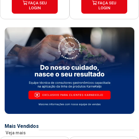
FAÇA SEU
FAÇA SEU
LOGIN
LOGIN
Mais Vendidos
Veja mais