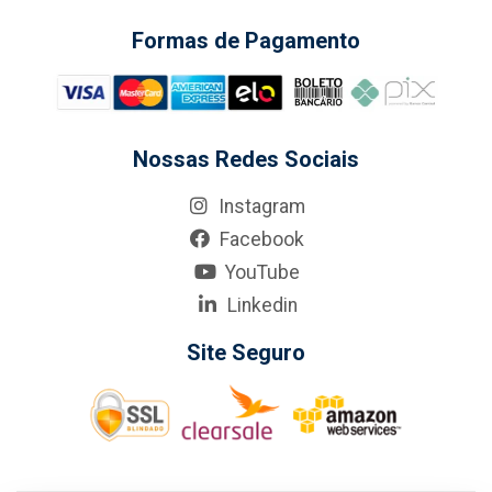
Formas de Pagamento
Nossas Redes Sociais
Instagram
Facebook
YouTube
Linkedin
Site Seguro