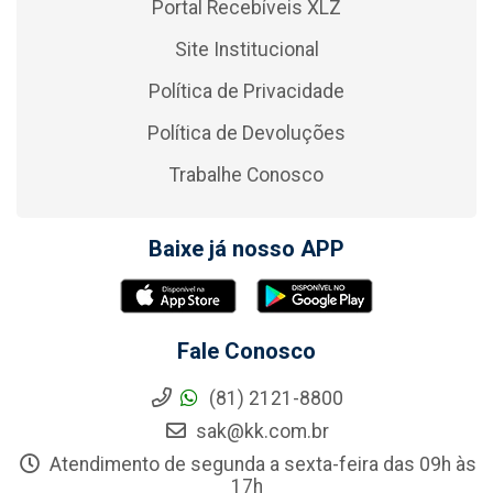
Portal Recebíveis XLZ
Site Institucional
Política de Privacidade
Política de Devoluções
Trabalhe Conosco
Baixe já nosso APP
Fale Conosco
(81) 2121-8800
sak@kk.com.br
Atendimento de segunda a sexta-feira das 09h às
17h