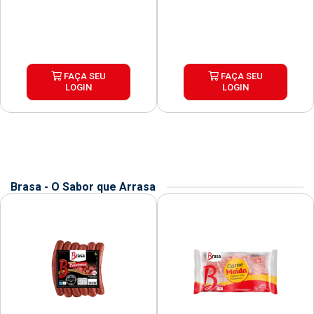
FAÇA SEU
FAÇA SEU
LOGIN
LOGIN
Brasa - O Sabor que Arrasa