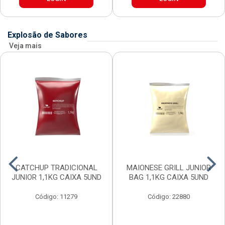
Explosão de Sabores
Veja mais
CATCHUP TRADICIONAL
MAIONESE GRILL JUNIOR
JUNIOR 1,1KG CAIXA 5UND
BAG 1,1KG CAIXA 5UND
Código: 11279
Código: 22880