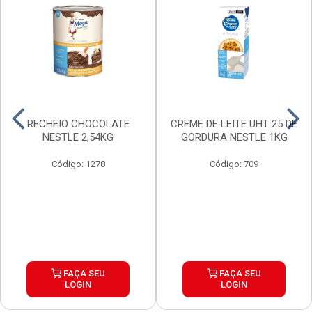
RECHEIO CHOCOLATE
CREME DE LEITE UHT 25 DE
NESTLE 2,54KG
GORDURA NESTLE 1KG
Código: 1278
Código: 709
FAÇA SEU
FAÇA SEU
LOGIN
LOGIN