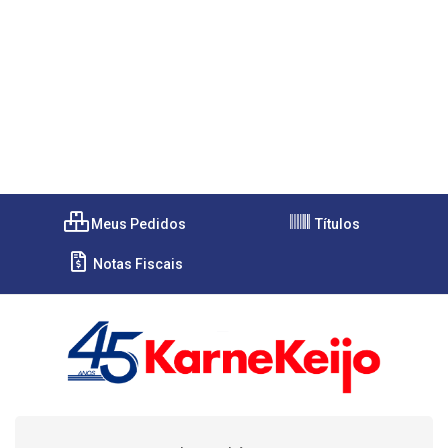
Meus Pedidos
Títulos
Notas Fiscais