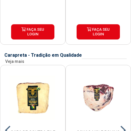
FAÇA SEU
FAÇA SEU
LOGIN
LOGIN
Carapreta - Tradição em Qualidade
Veja mais