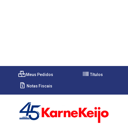
Meus Pedidos
Títulos
Notas Fiscais