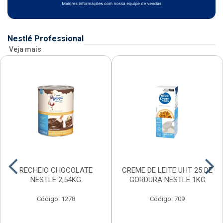
Nestlé Professional
Veja mais
RECHEIO CHOCOLATE
CREME DE LEITE UHT 25 DE
NESTLE 2,54KG
GORDURA NESTLE 1KG
Código: 1278
Código: 709