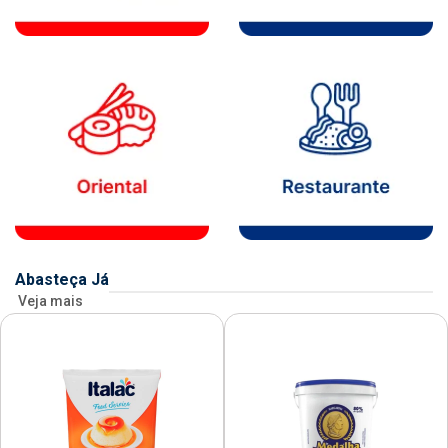
Abasteça Já
Veja mais