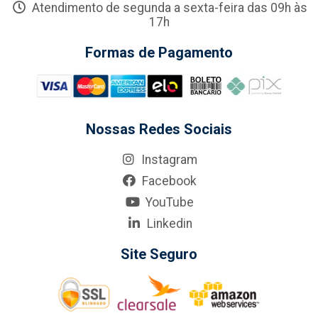
Atendimento de segunda a sexta-feira das 09h às
17h
Formas de Pagamento
Nossas Redes Sociais
Instagram
Facebook
YouTube
Linkedin
Site Seguro