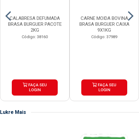
CALABRESA DEFUMADA
CARNE MOIDA BOVINA
BRASA BURGUER PACOTE
BRASA BURGUER CAIXA
2KG
9X1KG
Código: 38160
Código: 37989
FAÇA SEU
FAÇA SEU
LOGIN
LOGIN
Lukre Mais