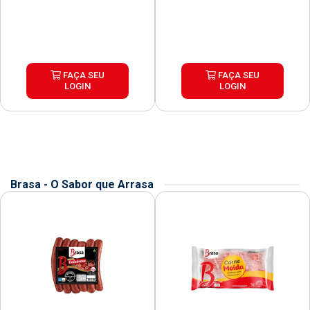
FAÇA SEU
FAÇA SEU
LOGIN
LOGIN
Brasa - O Sabor que Arrasa