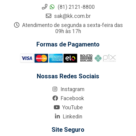
(81) 2121-8800
sak@kk.com.br
Atendimento de segunda a sexta-feira das
09h às 17h
Formas de Pagamento
Nossas Redes Sociais
Instagram
Facebook
YouTube
Linkedin
Site Seguro