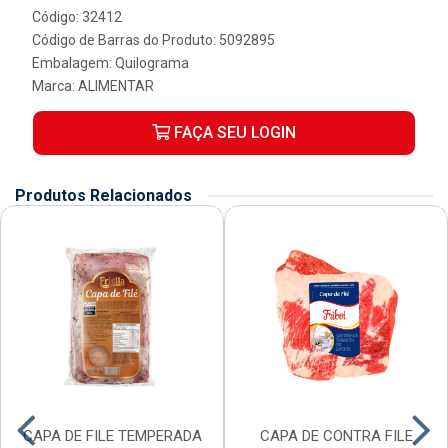
Código: 32412
Código de Barras do Produto: 5092895
Embalagem: Quilograma
Marca:
ALIMENTAR
FAÇA SEU LOGIN
Produtos Relacionados
CAPA DE FILE TEMPERADA
CAPA DE CONTRA FILE