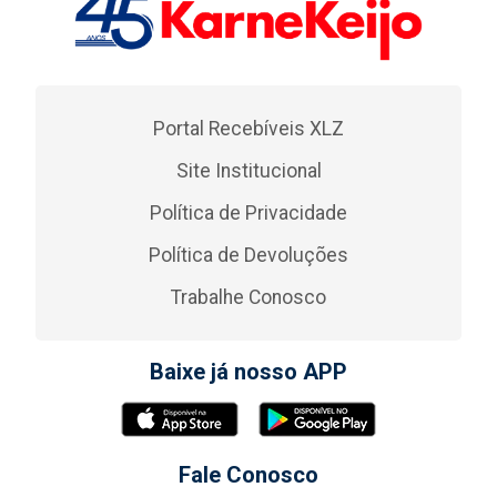
Portal Recebíveis XLZ
Site Institucional
Política de Privacidade
Política de Devoluções
Trabalhe Conosco
Baixe já nosso APP
Fale Conosco