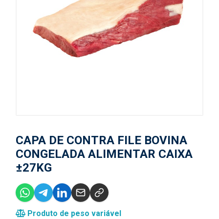
CAPA DE CONTRA FILE BOVINA
CONGELADA ALIMENTAR CAIXA
±27KG
Produto de peso variável