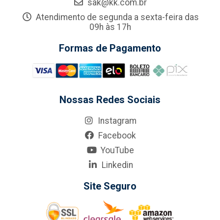
sak@kk.com.br
Atendimento de segunda a sexta-feira das
09h às 17h
Formas de Pagamento
Nossas Redes Sociais
Instagram
Facebook
YouTube
Linkedin
Site Seguro