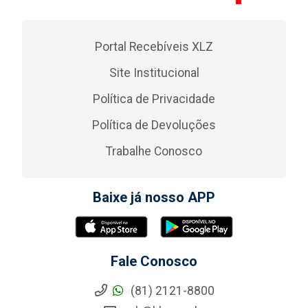
Portal Recebíveis XLZ
Site Institucional
Política de Privacidade
Política de Devoluções
Trabalhe Conosco
Baixe já nosso APP
Fale Conosco
(81) 2121-8800