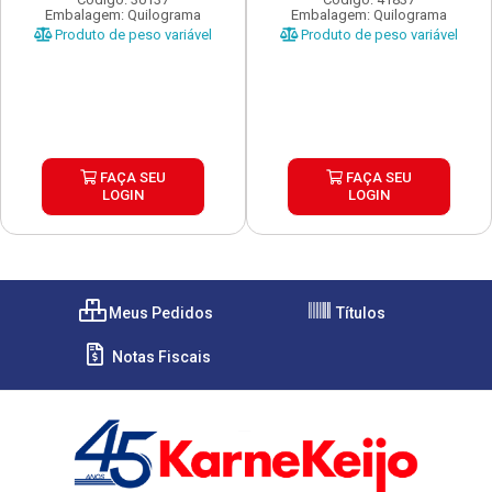
Embalagem: Quilograma
Embalagem: Quilograma
Produto de peso variável
Produto de peso variável
FAÇA SEU
FAÇA SEU
LOGIN
LOGIN
Meus Pedidos
Títulos
Notas Fiscais