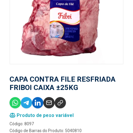
CAPA CONTRA FILE RESFRIADA
FRIBOI CAIXA ±25KG
Produto de peso variável
Código: 8097
Código de Barras do Produto: 5040810