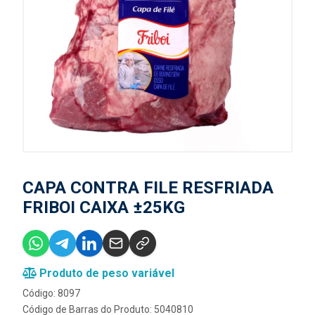
CAPA CONTRA FILE RESFRIADA
FRIBOI CAIXA ±25KG
Produto de peso variável
Código: 8097
Código de Barras do Produto: 5040810