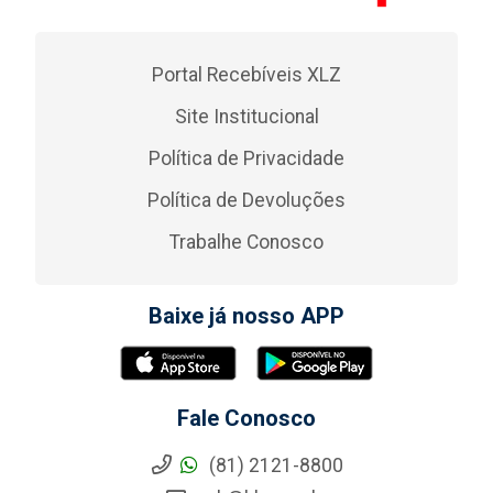
Portal Recebíveis XLZ
Site Institucional
Política de Privacidade
Política de Devoluções
Trabalhe Conosco
Baixe já nosso APP
Fale Conosco
(81) 2121-8800