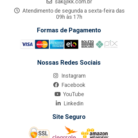
sak@kk.com.br
Atendimento de segunda a sexta-feira das
09h às 17h
Formas de Pagamento
Nossas Redes Sociais
Instagram
Facebook
YouTube
Linkedin
Site Seguro