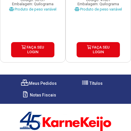
Embalagem: Quilograma
Embalagem: Quilograma
Produto de peso variável
Produto de peso variável
FAÇA SEU
FAÇA SEU
LOGIN
LOGIN
Meus Pedidos
Títulos
Notas Fiscais